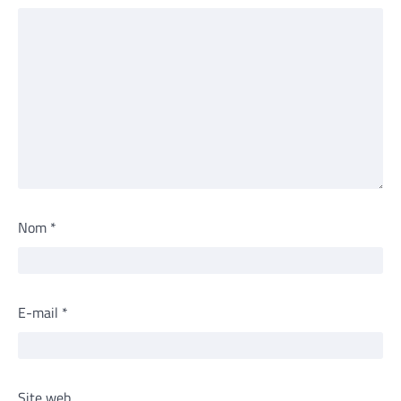
Nom
*
E-mail
*
Site web