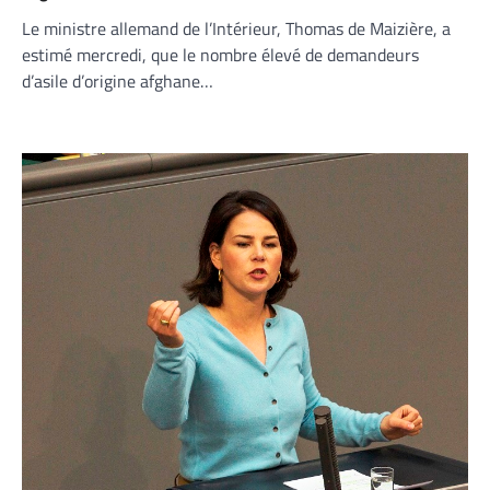
Le ministre allemand de l’Intérieur, Thomas de Maizière, a
estimé mercredi, que le nombre élevé de demandeurs
d’asile d’origine afghane…