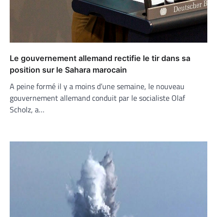
Le gouvernement allemand rectifie le tir dans sa
position sur le Sahara marocain
A peine formé il y a moins d’une semaine, le nouveau
gouvernement allemand conduit par le socialiste Olaf
Scholz, a…