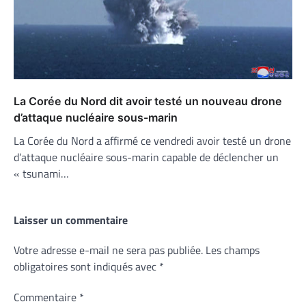
La Corée du Nord dit avoir testé un nouveau drone
d’attaque nucléaire sous-marin
La Corée du Nord a affirmé ce vendredi avoir testé un drone
d’attaque nucléaire sous-marin capable de déclencher un
« tsunami…
Laisser un commentaire
Votre adresse e-mail ne sera pas publiée.
Les champs
obligatoires sont indiqués avec
*
Commentaire
*