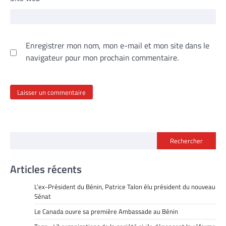
Enregistrer mon nom, mon e-mail et mon site dans le
navigateur pour mon prochain commentaire.
Rechercher
Articles récents
L’ex-Président du Bénin, Patrice Talon élu président du nouveau
Sénat
Le Canada ouvre sa première Ambassade au Bénin