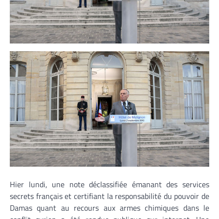
Hier lundi, une note déclassifiée émanant des services
secrets français et certifiant la responsabilité du pouvoir de
Damas quant au recours aux armes chimiques dans le