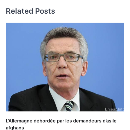
l’article
Related Posts
L’Allemagne débordée par les demandeurs d’asile
afghans