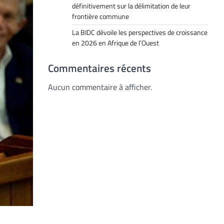
définitivement sur la délimitation de leur
frontière commune
La BIDC dévoile les perspectives de croissance
en 2026 en Afrique de l’Ouest
Commentaires récents
Aucun commentaire à afficher.