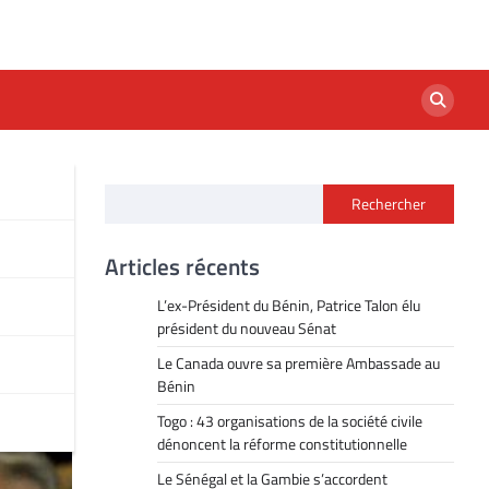
Rechercher
Articles récents
L’ex-Président du Bénin, Patrice Talon élu
président du nouveau Sénat
Le Canada ouvre sa première Ambassade au
Bénin
Togo : 43 organisations de la société civile
dénoncent la réforme constitutionnelle
Le Sénégal et la Gambie s’accordent