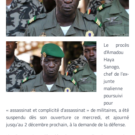
Le procès
d’Amadou
Haya
Sanogo,
chef de l’ex-
junte
malienne
poursuivi
pour
« assassinat et complicité d’assassinat » de militaires, a été
suspendu dès son ouverture ce mercredi, et ajourné
jusqu’au 2 décembre prochain, à la demande de la défense.