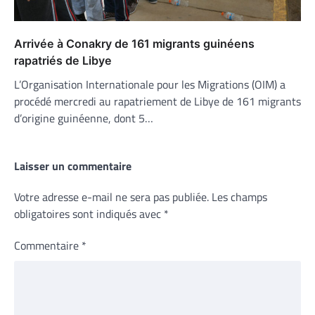
Arrivée à Conakry de 161 migrants guinéens
rapatriés de Libye
L’Organisation Internationale pour les Migrations (OIM) a
procédé mercredi au rapatriement de Libye de 161 migrants
d’origine guinéenne, dont 5…
Laisser un commentaire
Votre adresse e-mail ne sera pas publiée.
Les champs
obligatoires sont indiqués avec
*
Commentaire
*