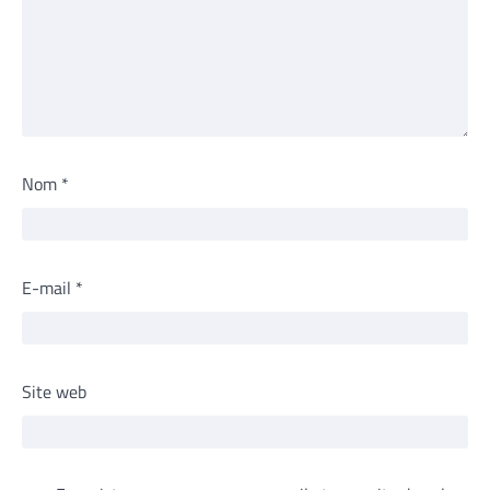
Nom
*
E-mail
*
Site web