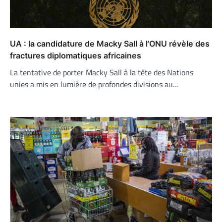
UA : la candidature de Macky Sall à l’ONU révèle des
fractures diplomatiques africaines
La tentative de porter Macky Sall à la tête des Nations
unies a mis en lumière de profondes divisions au…