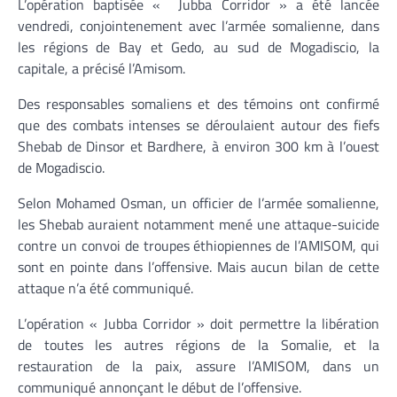
L’opération baptisée « Jubba Corridor » a été lancée
vendredi, conjointenement avec l’armée somalienne, dans
les régions de Bay et Gedo, au sud de Mogadiscio, la
capitale, a précisé l’Amisom.
Des responsables somaliens et des témoins ont confirmé
que des combats intenses se déroulaient autour des fiefs
Shebab de Dinsor et Bardhere, à environ 300 km à l’ouest
de Mogadiscio.
Selon Mohamed Osman, un officier de l’armée somalienne,
les Shebab auraient notamment mené une attaque-suicide
contre un convoi de troupes éthiopiennes de l’AMISOM, qui
sont en pointe dans l’offensive. Mais aucun bilan de cette
attaque n’a été communiqué.
L’opération « Jubba Corridor » doit permettre la libération
de toutes les autres régions de la Somalie, et la
restauration de la paix, assure l’AMISOM, dans un
communiqué annonçant le début de l’offensive.