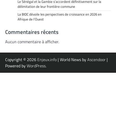
Le Sénégal et la Gambie s’accordent définitivement sur la
délimitation de leur frontière commune
La BIDC dévoile les perspectives de croissance en 2026 en
Afrique de l’Ouest
Commentaires récents
Aucun commentaire à afficher.
Copyright © 2026
Enjeux.info
| World News by
Ascendoor
|
Powered by
WordPress
.