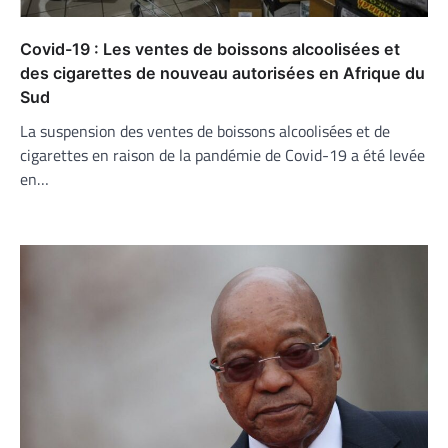
Covid-19 : Les ventes de boissons alcoolisées et
des cigarettes de nouveau autorisées en Afrique du
Sud
La suspension des ventes de boissons alcoolisées et de
cigarettes en raison de la pandémie de Covid-19 a été levée
en…