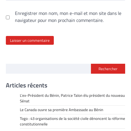
Enregistrer mon nom, mon e-mail et mon site dans le
navigateur pour mon prochain commentaire.
Rechercher
Articles récents
L’ex-Président du Bénin, Patrice Talon élu président du nouveau
Sénat
Le Canada ouvre sa première Ambassade au Bénin
Togo : 43 organisations de la société civile dénoncent la réforme
constitutionnelle