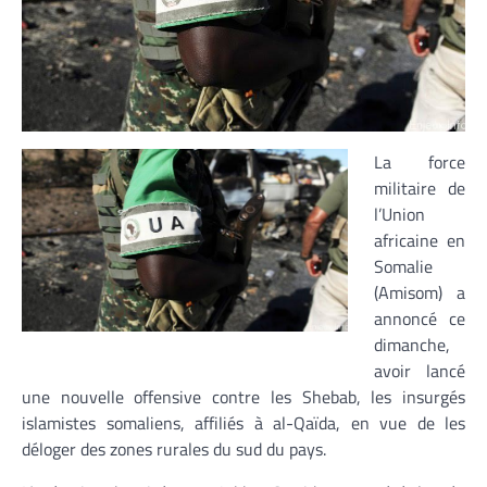
La force
militaire de
l’Union
africaine en
Somalie
(Amisom) a
annoncé ce
dimanche,
avoir lancé
une nouvelle offensive contre les Shebab, les insurgés
islamistes somaliens, affiliés à al-Qaïda, en vue de les
déloger des zones rurales du sud du pays.