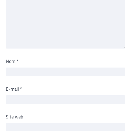
Nom
*
E-mail
*
Site web