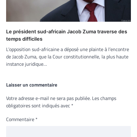
Le président sud-africain Jacob Zuma traverse des
temps difficiles
L’opposition sud-africaine a déposé une plainte à l’encontre
de Jacob Zuma, que la Cour constitutionnelle, la plus haute
instance juridique…
Laisser un commentaire
Votre adresse e-mail ne sera pas publiée.
Les champs
obligatoires sont indiqués avec
*
Commentaire
*