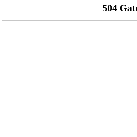
504 Gat