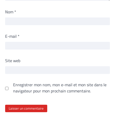
Nom
*
E-mail
*
Site web
Enregistrer mon nom, mon e-mail et mon site dans le
navigateur pour mon prochain commentaire.