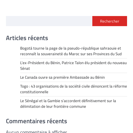
Rechercher
Articles récents
Bogotá tourne la page de la pseudo-république sahraouie et
reconnaît la souveraineté du Maroc sur ses Provinces du Sud
L’ex-Président du Bénin, Patrice Talon élu président du nouveau
Sénat
Le Canada ouvre sa première Ambassade au Bénin
Togo : 43 organisations de la société civile dénoncent la réforme
constitutionnelle
Le Sénégal et la Gambie s’accordent définitivement sur la
délimitation de leur frontière commune
Commentaires récents
Aucun commentaire à afficher.