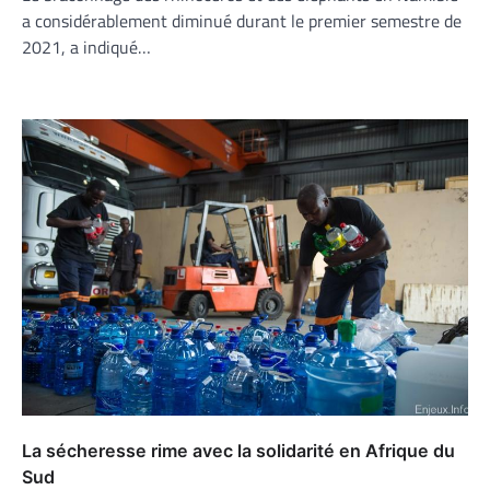
a considérablement diminué durant le premier semestre de
2021, a indiqué…
La sécheresse rime avec la solidarité en Afrique du
Sud