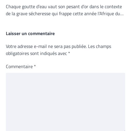
Chaque goutte d’eau vaut son pesant d’or dans le contexte
de la grave sécheresse qui frappe cette année l’Afrique du…
Laisser un commentaire
Votre adresse e-mail ne sera pas publiée.
Les champs
obligatoires sont indiqués avec
*
Commentaire
*