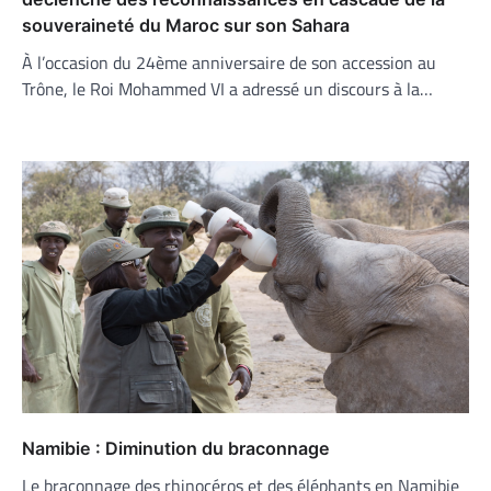
souveraineté du Maroc sur son Sahara
À l’occasion du 24ème anniversaire de son accession au
Trône, le Roi Mohammed VI a adressé un discours à la…
Namibie : Diminution du braconnage
Le braconnage des rhinocéros et des éléphants en Namibie