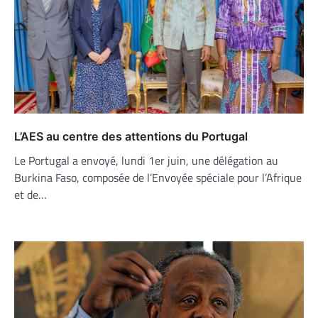
L’AES au centre des attentions du Portugal
Le Portugal a envoyé, lundi 1er juin, une délégation au
Burkina Faso, composée de l’Envoyée spéciale pour l’Afrique
et de…