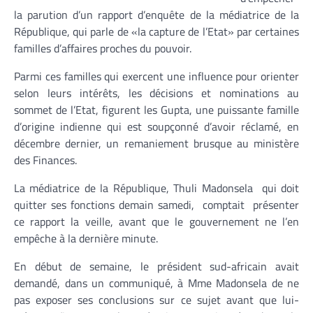
la parution d’un rapport d’enquête de la médiatrice de la
République, qui parle de «la capture de l’Etat» par certaines
familles d’affaires proches du pouvoir.
Parmi ces familles qui exercent une influence pour orienter
selon leurs intérêts, les décisions et nominations au
sommet de l’Etat, figurent les Gupta, une puissante famille
d’origine indienne qui est soupçonné d’avoir réclamé, en
décembre dernier, un remaniement brusque au ministère
des Finances.
La médiatrice de la République, Thuli Madonsela qui doit
quitter ses fonctions demain samedi, comptait présenter
ce rapport la veille, avant que le gouvernement ne l’en
empêche à la dernière minute.
En début de semaine, le président sud-africain avait
demandé, dans un communiqué, à Mme Madonsela de ne
pas exposer ses conclusions sur ce sujet avant que lui-