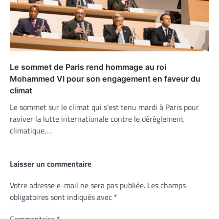
Le sommet de Paris rend hommage au roi
Mohammed VI pour son engagement en faveur du
climat
Le sommet sur le climat qui s’est tenu mardi à Paris pour
raviver la lutte internationale contre le dérèglement
climatique,…
Laisser un commentaire
Votre adresse e-mail ne sera pas publiée.
Les champs
obligatoires sont indiqués avec
*