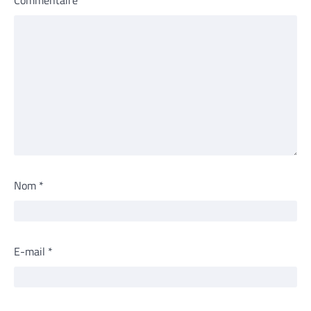
Commentaire
*
Nom
*
E-mail
*