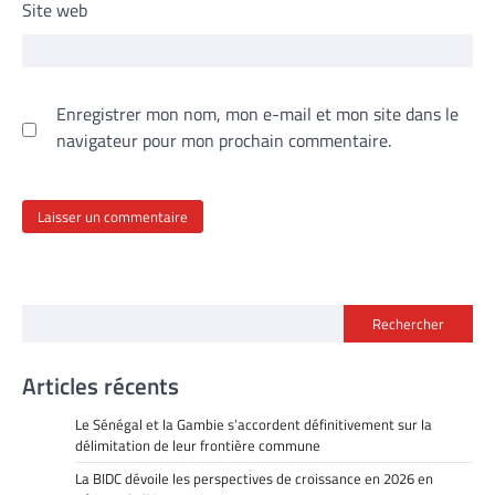
Site web
Enregistrer mon nom, mon e-mail et mon site dans le
navigateur pour mon prochain commentaire.
Rechercher
Articles récents
Le Sénégal et la Gambie s’accordent définitivement sur la
délimitation de leur frontière commune
La BIDC dévoile les perspectives de croissance en 2026 en