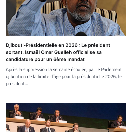
Djibouti-Présidentielle en 2026 : Le président
sortant, Ismaël Omar Guelleh officialise sa
candidature pour un 6ème mandat
Après la suppression la semaine écoulée, par le Parlement
djiboutien de la limite d’âge pour la présidentielle 2026, le
président…