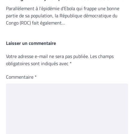
Parallèlement à l’épidémie d’Ebola qui frappe une bonne
partie de sa population, la République démocratique du
Congo (RDC) fait également…
Laisser un commentaire
Votre adresse e-mail ne sera pas publiée.
Les champs
obligatoires sont indiqués avec
*
Commentaire
*