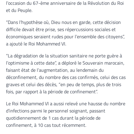
l’occasion du 67-ème anniversaire de la Révolution du Roi
et du Peuple.
“Dans l’hypothèse où, Dieu nous en garde, cette décision
difficile devait être prise, ses répercussions sociales et
économiques seraient rudes pour l’ensemble des citoyens”,
a ajouté le Roi Mohammed VI.
“La dégradation de la situation sanitaire ne porte guère à
l’optimisme à cette date”, a déploré le Souverain marocain,
faisant état de l’augmentation, au lendemain du
déconfinement, du nombre des cas confirmés, celui des cas
graves et celui des décès, “en peu de temps, plus de trois
fois, par rapport à la période de confinement”.
Le Roi Mohammed VI a aussi relevé une hausse du nombre
d’infections parmi le personnel soignant, passant
quotidiennement de 1 cas durant la période de
confinement, à 10 cas tout récemment.