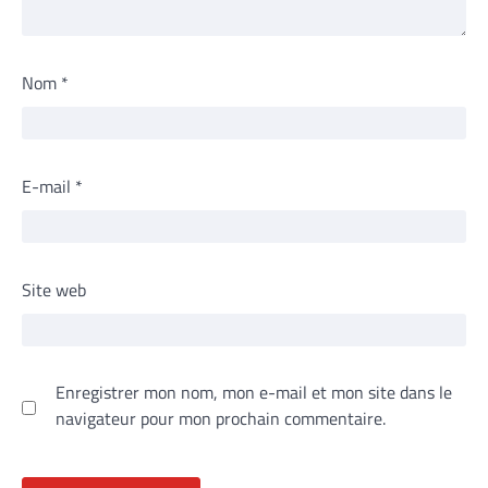
Nom
*
E-mail
*
Site web
Enregistrer mon nom, mon e-mail et mon site dans le
navigateur pour mon prochain commentaire.