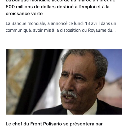
500 millions de dollars destiné à l’emploi et à la
croissance verte
La Banque mondiale, a annoncé ce lundi 13 avril dans un
communiqué, avoir mis à la disposition du Royaume du…
Le chef du Front Polisario se présentera par