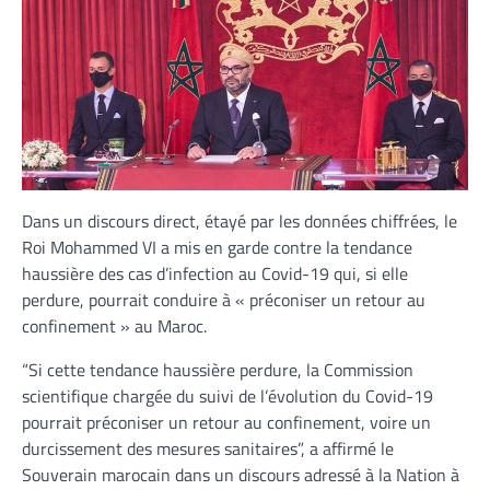
Dans un discours direct, étayé par les données chiffrées, le
Roi Mohammed VI a mis en garde contre la tendance
haussière des cas d’infection au Covid-19 qui, si elle
perdure, pourrait conduire à « préconiser un retour au
confinement » au Maroc.
“Si cette tendance haussière perdure, la Commission
scientifique chargée du suivi de l’évolution du Covid-19
pourrait préconiser un retour au confinement, voire un
durcissement des mesures sanitaires”, a affirmé le
Souverain marocain dans un discours adressé à la Nation à