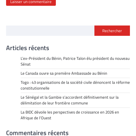
Rechercher
Articles récents
L’ex-Président du Bénin, Patrice Talon élu président du nouveau
Sénat
Le Canada ouvre sa première Ambassade au Bénin
Togo : 43 organisations de la société civile dénoncent la réforme
constitutionnelle
Le Sénégal et la Gambie s’accordent définitivement sur la
délimitation de leur frontière commune
La BIDC dévoile les perspectives de croissance en 2026 en
Afrique de l’Ouest
Commentaires récents