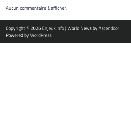
Aucun commentaire à afficher.
Copyright © 2026
Enjeux.info
| World News by
Ascendoor
|
Powered by
WordPress
.