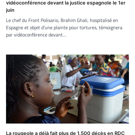
vidéoconférence devant la justice espagnole le 1er
juin
Le chef du Front Polisario, Brahim Ghali, hospitalisé en
Espagne et objet d’une plainte pour tortures, témoignera
par vidéoconférence devant…
La rougeole a déjà fait plus de 1.500 décès en RDC