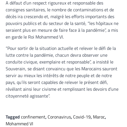
A défaut d’un respect rigoureux et responsable des
consignes sanitaires, le nombre de contaminations et de
décès ira crescendo et, malgré les efforts importants des
pouvoirs publics et du secteur de la santé, “les hôpitaux ne
seraient plus en mesure de faire face à la pandémie”, a mis
en garde le Roi Mohammed VI.
“Pour sortir de la situation actuelle et relever le défi de la
lutte contre la pandémie, chacun devra observer une
conduite civique, exemplaire et responsable”, a insisté le
Souverain, se disant convaincu que les Marocains sauront
servir au mieux les intérêts de notre peuple et de notre
pays, qu’ils seront capables de relever le présent défi,
révélant ainsi leur civisme et remplissant les devoirs d’une
citoyenneté agissante”.
Tagged
confinement
,
Coronavirus
,
Covid-19
,
Maroc
,
Mohammed VI