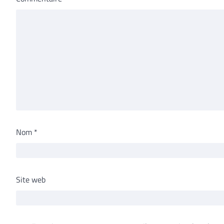
Nom
*
Site web