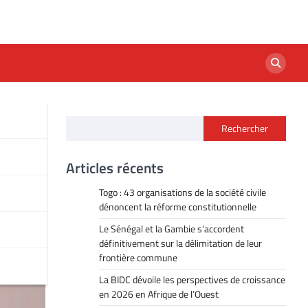
Rechercher
ur
Articles récents
Togo : 43 organisations de la société civile
dénoncent la réforme constitutionnelle
Le Sénégal et la Gambie s’accordent
définitivement sur la délimitation de leur
frontière commune
La BIDC dévoile les perspectives de croissance
en 2026 en Afrique de l’Ouest