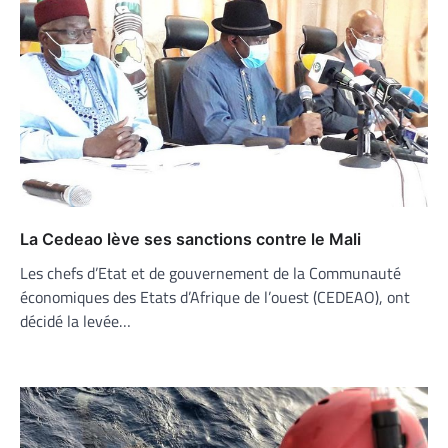
La Cedeao lève ses sanctions contre le Mali
Les chefs d’Etat et de gouvernement de la Communauté
économiques des Etats d’Afrique de l’ouest (CEDEAO), ont
décidé la levée…