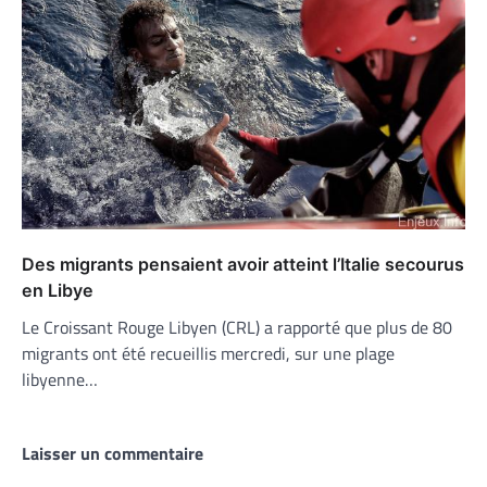
Des migrants pensaient avoir atteint l’Italie secourus
en Libye
Le Croissant Rouge Libyen (CRL) a rapporté que plus de 80
migrants ont été recueillis mercredi, sur une plage
libyenne…
Laisser un commentaire