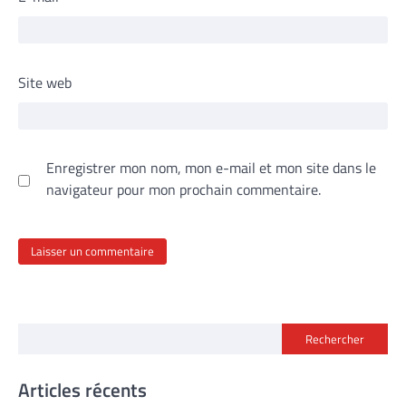
Site web
Enregistrer mon nom, mon e-mail et mon site dans le
navigateur pour mon prochain commentaire.
Rechercher
Articles récents