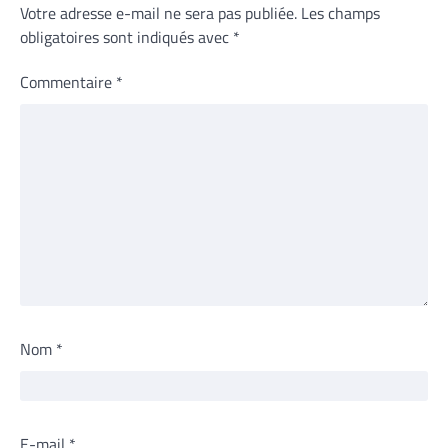
Votre adresse e-mail ne sera pas publiée.
Les champs
obligatoires sont indiqués avec
*
Commentaire
*
Nom
*
E-mail
*