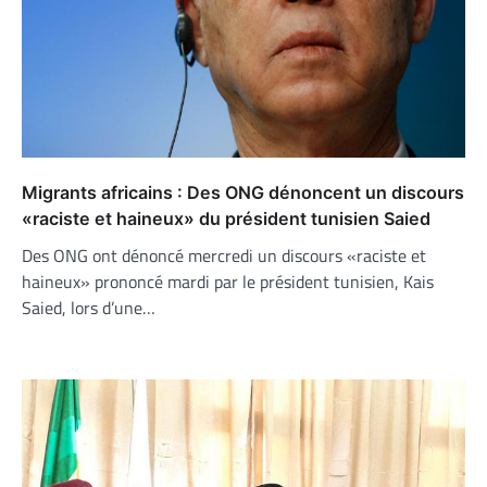
Migrants africains : Des ONG dénoncent un discours
«raciste et haineux» du président tunisien Saied
Des ONG ont dénoncé mercredi un discours «raciste et
haineux» prononcé mardi par le président tunisien, Kais
Saied, lors d’une…