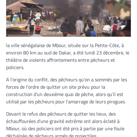
la ville sénégalaise de Mbour, située sur la Petite-Côte, à
environ 80 km au sud de Dakar, a été lundi 23 décembre, le
théâtre de violents affrontements entre pêcheurs et
policiers.
A l’origine du conflit, des pêcheurs qu’on a sommés par les
forces de l’ordre de quitter un site prévu pour la
construction d’un deuxième quai de pêche, alors qu’il est
utilisé par les pêcheurs pour l’amarrage de leurs pirogues.
Devant le refus des pêcheurs de quitter les lieux, des
échauffourées d’une gravité extrême ont alors éclaté à
Mbour, où des policiers ont été pris à partie par une foule
déchaînée de pêcheurs armés de projectiles.