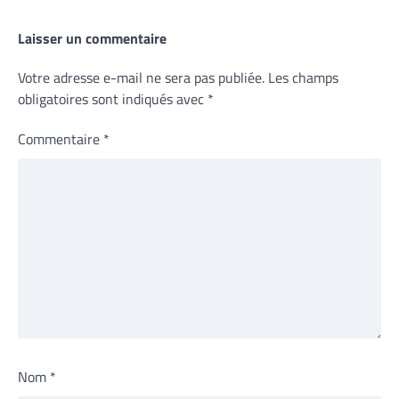
Laisser un commentaire
Votre adresse e-mail ne sera pas publiée.
Les champs
obligatoires sont indiqués avec
*
Commentaire
*
Nom
*