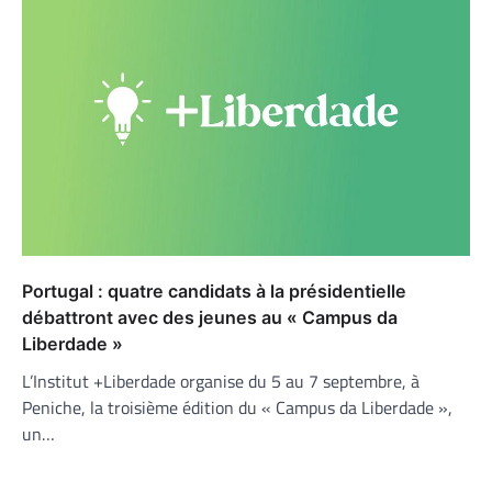
Portugal : quatre candidats à la présidentielle
débattront avec des jeunes au « Campus da
Liberdade »
L’Institut +Liberdade organise du 5 au 7 septembre, à
Peniche, la troisième édition du « Campus da Liberdade »,
un…