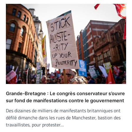
Grande-Bretagne : Le congrès conservateur s’ouvre
sur fond de manifestations contre le gouvernement
Des dizaines de milliers de manifestants britanniques ont
défilé dimanche dans les rues de Manchester, bastion des
travaillistes, pour protester…