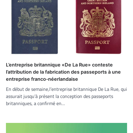
L’entreprise britannique «De La Rue» conteste
l’attribution de la fabrication des passeports à une
entreprise franco-néerlandaise
En début de semaine,l’entreprise britannique De La Rue, qui
assurait jusqu’à présent la conception des passeports
britanniques, a confirmé en…