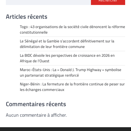
Rechercher
Articles récents
Togo : 43 organisations de la société civile dénoncent la réforme
constitutionnelle
Le Sénégal et la Gambie s’accordent définitivement sur la
délimitation de leur frontière commune
La BIDC dévoile les perspectives de croissance en 2026 en
Afrique de l’Ouest
Maroc–États-Unis : La « Donald J. Trump Highway » symbolise
un partenariat stratégique renforcé
Niger-Bénin : La fermeture de la frontière continue de peser sur
les échanges commerciaux
Commentaires récents
Aucun commentaire à afficher.