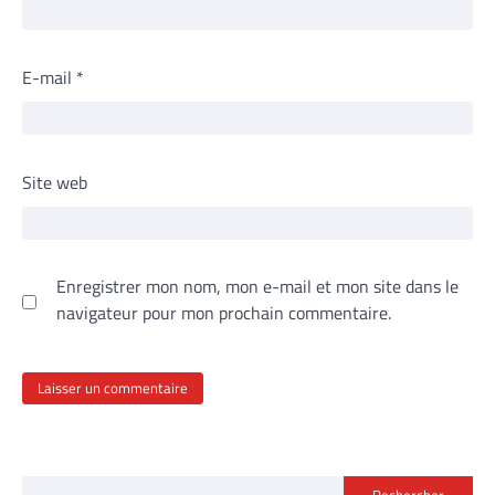
E-mail
*
Site web
Enregistrer mon nom, mon e-mail et mon site dans le
navigateur pour mon prochain commentaire.