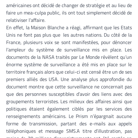
américaines ont décidé de changer de stratégie et au lieu de
faire un mea-culpa public, ils ont tout simplement décidé de
relativiser l’affaire.
En effet, la Maison Blanche a réagi, affirmant que les Etats
Unis ne font pas plus que les autres nations. Du côté de la
France, plusieurs voix se sont manifestées, pour dénoncer
l’ampleur du système de surveillance mis en place. Les
documents de la NASA traités par Le Monde révèlent qu’un
énorme système de surveillance a été mis en place sur le
territoire français alors que celui-ci est censé être un de ses
premiers alliés des USA. Une analyse plus approfondie du
document montre que cette surveillance ne concernait pas
que des personnes susceptibles d’avoir des liens avec des
groupements terroristes. Les milieux des affaires ainsi que
politiques étaient également ciblés par les services des
renseignements américains. Le Prism n’épargnait aucune
forme de transmission, partant des e-mails aux appels
téléphoniques et message SMS.A titre d’illustration, pas