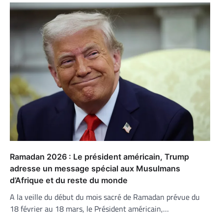
Ramadan 2026 : Le président américain, Trump
adresse un message spécial aux Musulmans
d’Afrique et du reste du monde
A la veille du début du mois sacré de Ramadan prévue du
18 février au 18 mars, le Président américain,…