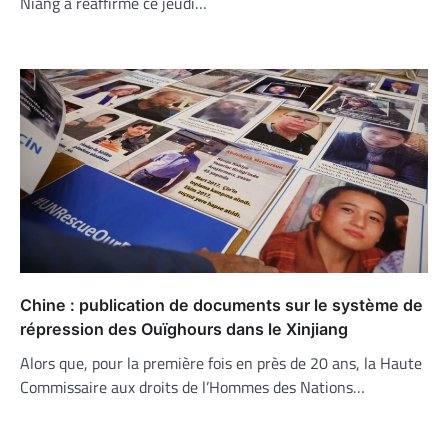
Niang a réaffirmé ce jeudi…
Chine : publication de documents sur le système de
répression des Ouïghours dans le Xinjiang
Alors que, pour la première fois en près de 20 ans, la Haute
Commissaire aux droits de l’Hommes des Nations…