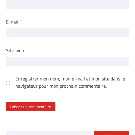
E-mail
*
Site web
Enregistrer mon nom, mon e-mail et mon site dans le
navigateur pour mon prochain commentaire.