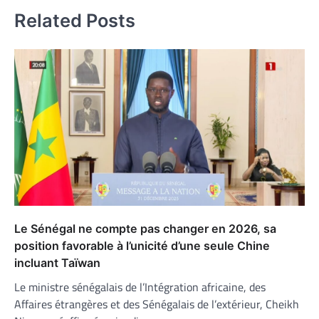
Related Posts
Le Sénégal ne compte pas changer en 2026, sa
position favorable à l’unicité d’une seule Chine
incluant Taïwan
Le ministre sénégalais de l’Intégration africaine, des
Affaires étrangères et des Sénégalais de l’extérieur, Cheikh