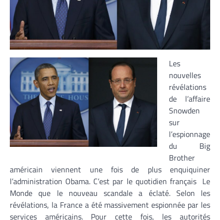
Les
nouvelles
révélations
de l’affaire
Snowden
sur
l’espionnage
du Big
Brother
américain viennent une fois de plus enquiquiner
l’administration Obama. C’est par le quotidien français Le
Monde que le nouveau scandale a éclaté. Selon les
révélations, la France a été massivement espionnée par les
services américains. Pour cette fois, les autorités