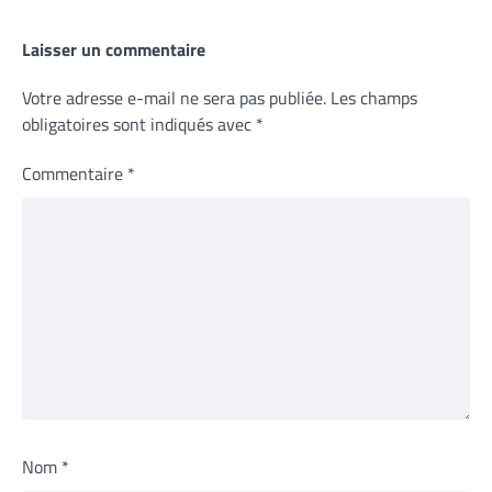
Laisser un commentaire
Votre adresse e-mail ne sera pas publiée.
Les champs
obligatoires sont indiqués avec
*
Commentaire
*
Nom
*