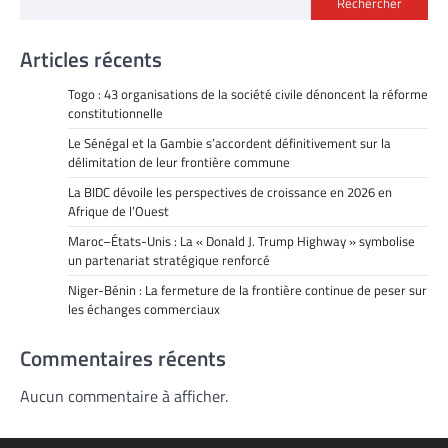
Rechercher
Articles récents
Togo : 43 organisations de la société civile dénoncent la réforme
constitutionnelle
Le Sénégal et la Gambie s’accordent définitivement sur la
délimitation de leur frontière commune
La BIDC dévoile les perspectives de croissance en 2026 en
Afrique de l’Ouest
Maroc–États-Unis : La « Donald J. Trump Highway » symbolise
un partenariat stratégique renforcé
Niger-Bénin : La fermeture de la frontière continue de peser sur
les échanges commerciaux
Commentaires récents
Aucun commentaire à afficher.