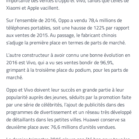
importante des ventes d’Oppo et Vivo, tandis que celles de
Xiaomi et Apple vacillent.
Sur l’ensemble de 2016, Oppo a vendu 78,4 millions de
téléphones portables, soit une hausse de 122% par rapport
aux ventes de 2015. Au passage, le fabricant chinois
s’adjuge la première place en termes de parts de marché.
L’autre constructeur à avoir connu une bonne évolution en
2016 est Vivo, qui a vu ses ventes bondir de 96,9%,
grimpant à la troisième place du podium, pour les parts de
marché.
Oppo et Vivo doivent leur succès en grande partie à leur
popularité auprès des jeunes, séduits par la promotion faite
par une série de célébrités, l’ajout de publicités dans des
programmes de divertissement et un réseau très développé
de détaillants dans les petites villes. Huawei conserve sa
deuxième place avec 76,6 millions d’unités vendues.