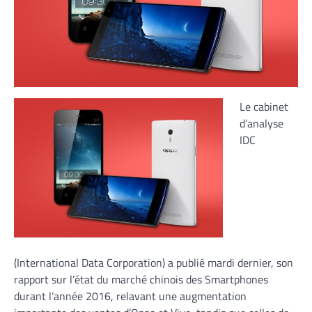
Le cabinet
d’analyse
IDC
(International Data Corporation) a publié mardi dernier, son
rapport sur l’état du marché chinois des Smartphones
durant l’année 2016, relavant une augmentation