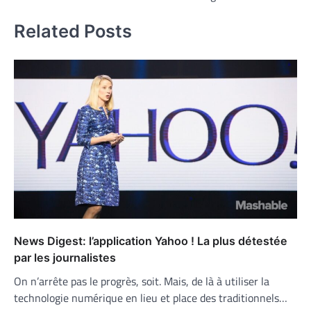
Related Posts
News Digest: l’application Yahoo ! La plus détestée
par les journalistes
On n’arrête pas le progrès, soit. Mais, de là à utiliser la
technologie numérique en lieu et place des traditionnels…