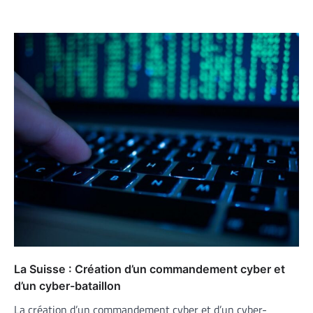
La Suisse : Création d’un commandement cyber et
d’un cyber-bataillon
La création d’un commandement cyber et d’un cyber-