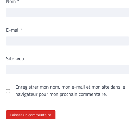
Nom
*
E-mail
*
Site web
Enregistrer mon nom, mon e-mail et mon site dans le
navigateur pour mon prochain commentaire.