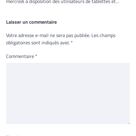
mercredi à disposition des utilisateurs de tablettes et…
Laisser un commentaire
Votre adresse e-mail ne sera pas publiée.
Les champs
obligatoires sont indiqués avec
*
Commentaire
*