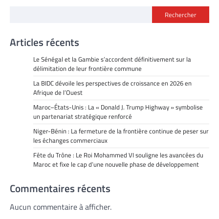
Rechercher
Articles récents
Le Sénégal et la Gambie s’accordent définitivement sur la
délimitation de leur frontière commune
La BIDC dévoile les perspectives de croissance en 2026 en
Afrique de l’Ouest
Maroc–États-Unis : La « Donald J. Trump Highway » symbolise
un partenariat stratégique renforcé
Niger-Bénin : La fermeture de la frontière continue de peser sur
les échanges commerciaux
Fête du Trône : Le Roi Mohammed VI souligne les avancées du
Maroc et fixe le cap d’une nouvelle phase de développement
Commentaires récents
Aucun commentaire à afficher.