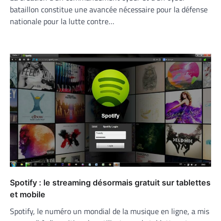
bataillon constitue une avancée nécessaire pour la défense
nationale pour la lutte contre…
Spotify : le streaming désormais gratuit sur tablettes
et mobile
Spotify, le numéro un mondial de la musique en ligne, a mis