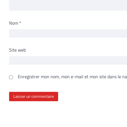
Nom
*
Site web
Enregistrer mon nom, mon e-mail et mon site dans le n