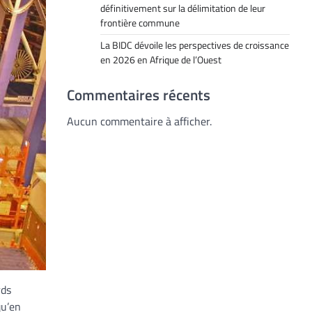
définitivement sur la délimitation de leur
frontière commune
La BIDC dévoile les perspectives de croissance
en 2026 en Afrique de l’Ouest
Commentaires récents
Aucun commentaire à afficher.
rds
qu’en