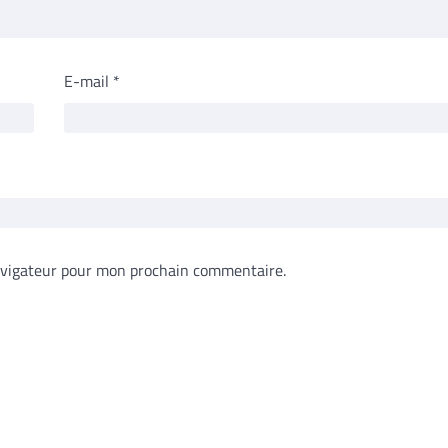
E-mail
*
avigateur pour mon prochain commentaire.