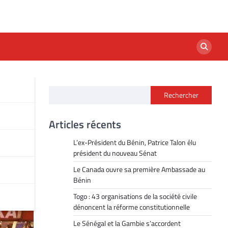
Rechercher
s
Articles récents
L’ex-Président du Bénin, Patrice Talon élu
président du nouveau Sénat
Le Canada ouvre sa première Ambassade au
Bénin
Togo : 43 organisations de la société civile
dénoncent la réforme constitutionnelle
Le Sénégal et la Gambie s’accordent