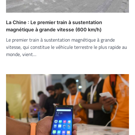
La Chine : Le premier train à sustentation
magnétique à grande vitesse (600 km/h)
Le premier train à sustentation magnétique à grande
vitesse, qui constitue le véhicule terrestre le plus rapide au
monde, vient…