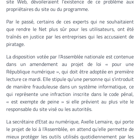
site Web, dévoileraient l’existence de ce problème aux
propriétaires du site ou du programme.
Par le passé, certains de ces experts qui ne souhaitaient
que rendre le Net plus sûr pour les utilisateurs, ont été
traînés en justice par les entreprises qui les accusaient de
piratage.
La disposition votée par l’Assemblée nationale est contenue
dans un amendement au projet de loi « pour une
République numérique », qui doit être adoptée en première
lecture ce mardi. Elle stipule qu’une personne qui s’introduit
de manière frauduleuse dans un système informatique, ce
qui représente une infraction inscrite dans le code pénal,
« est exempte de peine » si elle prévient au plus vite le
responsable du site visé ou les autorités.
La secrétaire d’Etat au numérique, Axelle Lemaire, qui porte
le projet de loi à l’Assemblée, en attend qu’elle permette de
mieux protéger les outils utilisés quotidiennement par les