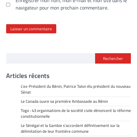
Enregistrer mon nom, mon e-mail et mon site dans le
navigateur pour mon prochain commentaire.
Rechercher
Articles récents
L’ex-Président du Bénin, Patrice Talon élu président du nouveau
Sénat
Le Canada ouvre sa première Ambassade au Bénin
Togo : 43 organisations de la société civile dénoncent la réforme
constitutionnelle
Le Sénégal et la Gambie s’accordent définitivement sur la
délimitation de leur frontière commune