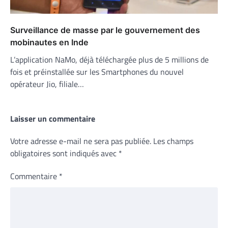
Surveillance de masse par le gouvernement des
mobinautes en Inde
L’application NaMo, déjà téléchargée plus de 5 millions de
fois et préinstallée sur les Smartphones du nouvel
opérateur Jio, filiale…
Laisser un commentaire
Votre adresse e-mail ne sera pas publiée.
Les champs
obligatoires sont indiqués avec
*
Commentaire
*