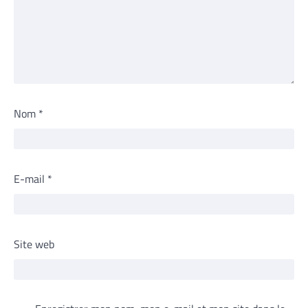
Nom
*
E-mail
*
Site web