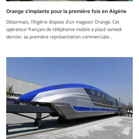
Orange s’implante pour la première fois en Algérie
Désormais, l’Algérie dispose d’un magasin Orange. Cet
opérateur français de téléphonie mobile a placé samedi
dernier, sa première représentation commerciale…