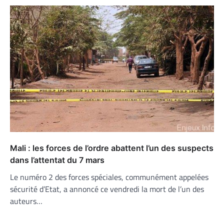
Mali : les forces de l’ordre abattent l’un des suspects
dans l’attentat du 7 mars
Le numéro 2 des forces spéciales, communément appelées
sécurité d’Etat, a annoncé ce vendredi la mort de l’un des
auteurs…