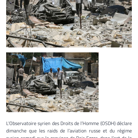
L’Observatoire syrien des Droits de l’Homme (OSDH) déclare
dimanche que les raids de l’aviation russe et du régime