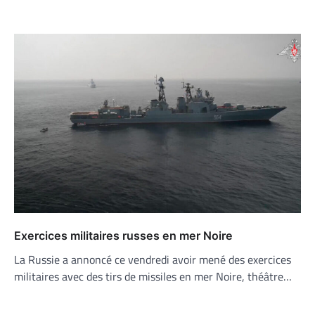
Exercices militaires russes en mer Noire
La Russie a annoncé ce vendredi avoir mené des exercices
militaires avec des tirs de missiles en mer Noire, théâtre…