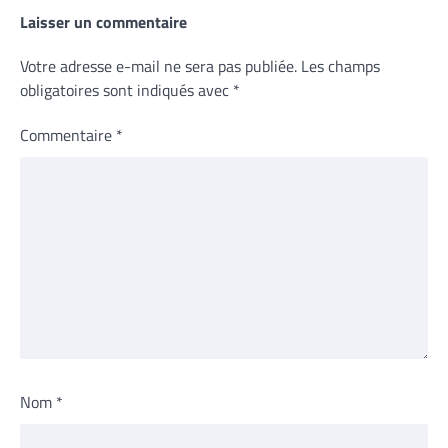
Laisser un commentaire
Votre adresse e-mail ne sera pas publiée.
Les champs
obligatoires sont indiqués avec
*
Commentaire
*
Nom
*