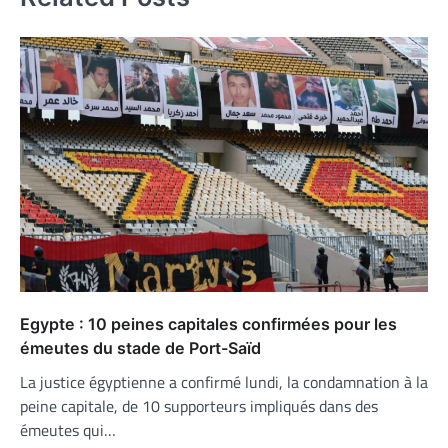
Egypte : 10 peines capitales confirmées pour les
émeutes du stade de Port-Saïd
La justice égyptienne a confirmé lundi, la condamnation à la
peine capitale, de 10 supporteurs impliqués dans des
émeutes qui…