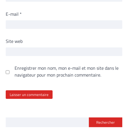
E-mail
*
Site web
Enregistrer mon nom, mon e-mail et mon site dans le
navigateur pour mon prochain commentaire.
Rechercher