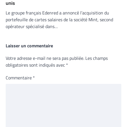
unis
Le groupe français Edenred a annoncé l’acquisition du
portefeuille de cartes salaires de la société Mint, second
opérateur spécialisé dans…
Laisser un commentaire
Votre adresse e-mail ne sera pas publiée.
Les champs
obligatoires sont indiqués avec
*
Commentaire
*