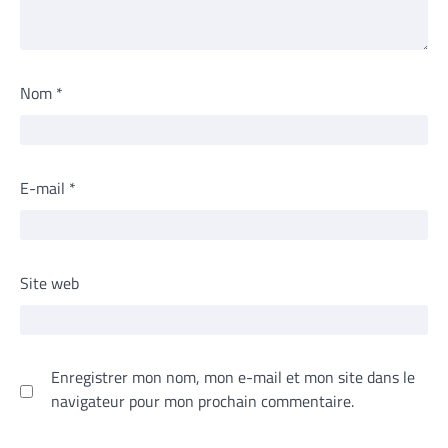
Nom
*
E-mail
*
Site web
Enregistrer mon nom, mon e-mail et mon site dans le
navigateur pour mon prochain commentaire.