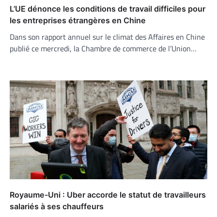
L’UE dénonce les conditions de travail difficiles pour
les entreprises étrangères en Chine
Dans son rapport annuel sur le climat des Affaires en Chine
publié ce mercredi, la Chambre de commerce de l’Union…
Royaume-Uni : Uber accorde le statut de travailleurs
salariés à ses chauffeurs