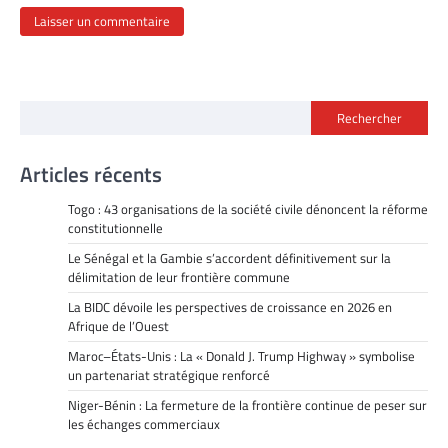
Rechercher
Articles récents
Togo : 43 organisations de la société civile dénoncent la réforme
constitutionnelle
Le Sénégal et la Gambie s’accordent définitivement sur la
délimitation de leur frontière commune
La BIDC dévoile les perspectives de croissance en 2026 en
Afrique de l’Ouest
Maroc–États-Unis : La « Donald J. Trump Highway » symbolise
un partenariat stratégique renforcé
Niger-Bénin : La fermeture de la frontière continue de peser sur
les échanges commerciaux