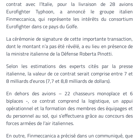
contrat avec l’Italie, pour la livraison de 28 avions
Eurofighter Typhoon, a annoncé le groupe italien
Finmeccanica, qui représente les intérêts du consortium
Eurofighter dans ce pays du Golfe.
La cérémonie de signature de cette importante transaction,
dont le montant n’a pas été révélé, a eu lieu en présence de
la ministre italienne de la Défense Roberta Pinotti.
Selon les estimations des experts cités par la presse
italienne, la valeur de ce contrat serait comprise entre 7 et
8 milliards d’euros (7,7 et 8,8 milliards de dollars).
En dehors des avions – 22 chasseurs monoplace et 6
biplaces -, ce contrat comprend la logistique, un appui
opérationnel et la formation des membres des équipages et
du personnel au sol, qui s’effectuera grâce au concours des
forces armées de l’air italiennes.
En outre, Finmeccanica a précisé dans un communiqué, que