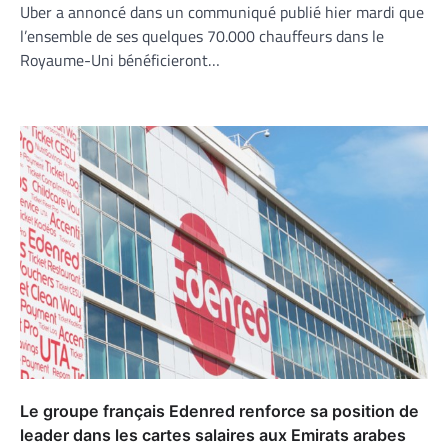
Uber a annoncé dans un communiqué publié hier mardi que
l’ensemble de ses quelques 70.000 chauffeurs dans le
Royaume-Uni bénéficieront…
Le groupe français Edenred renforce sa position de
leader dans les cartes salaires aux Emirats arabes