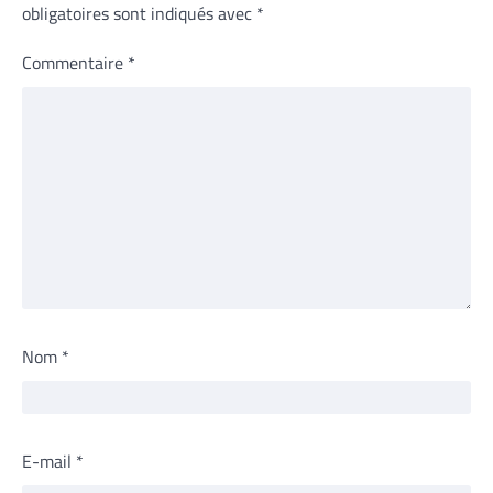
obligatoires sont indiqués avec
*
Commentaire
*
Nom
*
E-mail
*