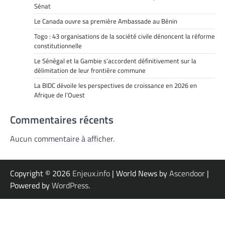
Sénat
Le Canada ouvre sa première Ambassade au Bénin
Togo : 43 organisations de la société civile dénoncent la réforme
constitutionnelle
Le Sénégal et la Gambie s’accordent définitivement sur la
délimitation de leur frontière commune
La BIDC dévoile les perspectives de croissance en 2026 en
Afrique de l’Ouest
Commentaires récents
Aucun commentaire à afficher.
Copyright © 2026
Enjeux.info
| World News by
Ascendoor
|
Powered by
WordPress
.