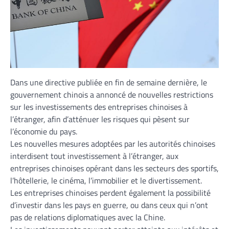
Dans une directive publiée en fin de semaine dernière, le
gouvernement chinois a annoncé de nouvelles restrictions
sur les investissements des entreprises chinoises à
l’étranger, afin d’atténuer les risques qui pèsent sur
l’économie du pays.
Les nouvelles mesures adoptées par les autorités chinoises
interdisent tout investissement à l’étranger, aux
entreprises chinoises opérant dans les secteurs des sportifs,
l’hôtellerie, le cinéma, l’immobilier et le divertissement.
Les entreprises chinoises perdent également la possibilité
d’investir dans les pays en guerre, ou dans ceux qui n’ont
pas de relations diplomatiques avec la Chine.