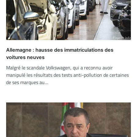
Allemagne : hausse des immatriculations des
voitures neuves
Malgré le scandale Volkswagen, qui a reconnu avoir
manipulé les résultats des tests anti-pollution de certaines
de ses marques au…