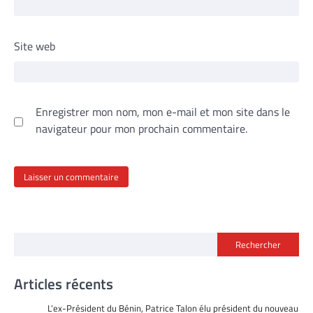
Site web
Enregistrer mon nom, mon e-mail et mon site dans le
navigateur pour mon prochain commentaire.
Rechercher
Articles récents
L’ex-Président du Bénin, Patrice Talon élu président du nouveau