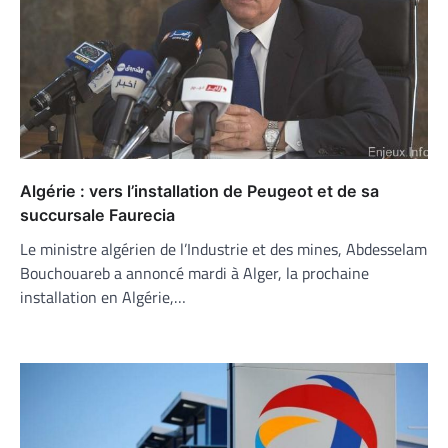
Algérie : vers l’installation de Peugeot et de sa
succursale Faurecia
Le ministre algérien de l’Industrie et des mines, Abdesselam
Bouchouareb a annoncé mardi à Alger, la prochaine
installation en Algérie,…