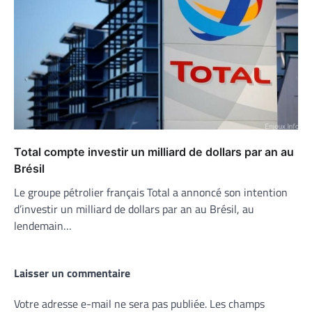
Total compte investir un milliard de dollars par an au
Brésil
Le groupe pétrolier français Total a annoncé son intention
d’investir un milliard de dollars par an au Brésil, au
lendemain…
Laisser un commentaire
Votre adresse e-mail ne sera pas publiée.
Les champs