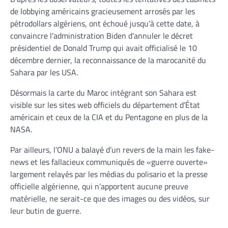
de lobbying américains gracieusement arrosés par les
pétrodollars algériens, ont échoué jusqu’à cette date, à
convaincre l’administration Biden d’annuler le décret
présidentiel de Donald Trump qui avait officialisé le 10
décembre dernier, la reconnaissance de la marocanité du
Sahara par les USA.
Désormais la carte du Maroc intégrant son Sahara est
visible sur les sites web officiels du département d’État
américain et ceux de la CIA et du Pentagone en plus de la
NASA.
Par ailleurs, l’ONU a balayé d’un revers de la main les fake-
news et les fallacieux communiqués de «guerre ouverte»
largement relayés par les médias du polisario et la presse
officielle algérienne, qui n’apportent aucune preuve
matérielle, ne serait-ce que des images ou des vidéos, sur
leur butin de guerre.