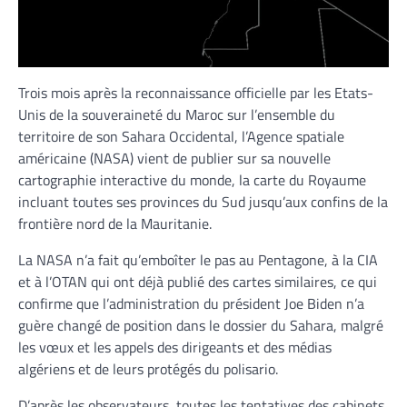
Trois mois après la reconnaissance officielle par les Etats-
Unis de la souveraineté du Maroc sur l’ensemble du
territoire de son Sahara Occidental, l’Agence spatiale
américaine (NASA) vient de publier sur sa nouvelle
cartographie interactive du monde, la carte du Royaume
incluant toutes ses provinces du Sud jusqu’aux confins de la
frontière nord de la Mauritanie.
La NASA n’a fait qu’emboîter le pas au Pentagone, à la CIA
et à l’OTAN qui ont déjà publié des cartes similaires, ce qui
confirme que l’administration du président Joe Biden n’a
guère changé de position dans le dossier du Sahara, malgré
les vœux et les appels des dirigeants et des médias
algériens et de leurs protégés du polisario.
D’après les observateurs, toutes les tentatives des cabinets