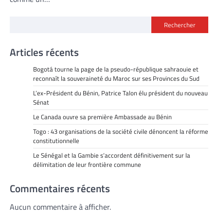
Rechercher
Articles récents
Bogotá tourne la page de la pseudo-république sahraouie et
reconnaît la souveraineté du Maroc sur ses Provinces du Sud
L’ex-Président du Bénin, Patrice Talon élu président du nouveau
Sénat
Le Canada ouvre sa première Ambassade au Bénin
Togo : 43 organisations de la société civile dénoncent la réforme
constitutionnelle
Le Sénégal et la Gambie s’accordent définitivement sur la
délimitation de leur frontière commune
Commentaires récents
Aucun commentaire à afficher.