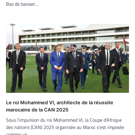
Bas de baisser…
Le roi Mohammed VI, architecte de la réussite
marocaine de la CAN 2025
Sous l’impulsion du roi Mohammed VI, la Coupe d’Afrique
des nations (CAN) 2025 organisée au Maroc s’est imposée
comme un…