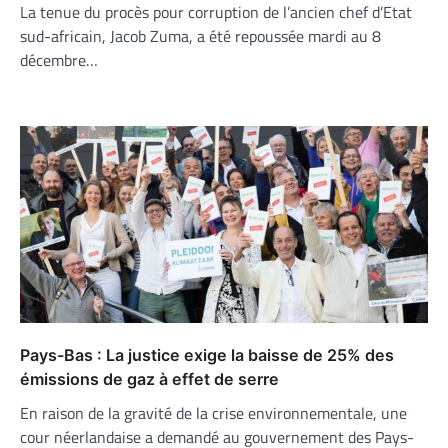
La tenue du procès pour corruption de l’ancien chef d’Etat
sud-africain, Jacob Zuma, a été repoussée mardi au 8
décembre…
Pays-Bas : La justice exige la baisse de 25% des
émissions de gaz à effet de serre
En raison de la gravité de la crise environnementale, une
cour néerlandaise a demandé au gouvernement des Pays-