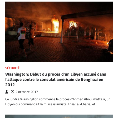
SÉCURITÉ
Washington: Début du procès d’un Libyen accusé dans
l’attaque contre le consulat américain de Benghazi en
2012
2 octobre 2017
Ce lundi à Washington commence le procès d’Ahmed Abou Khattala, un
Libyen qui commandait la milice islamiste Ansar al-Charia, et…