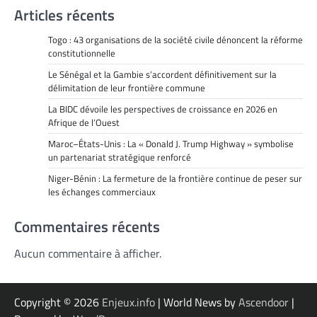
Articles récents
Togo : 43 organisations de la société civile dénoncent la réforme
constitutionnelle
Le Sénégal et la Gambie s’accordent définitivement sur la
délimitation de leur frontière commune
La BIDC dévoile les perspectives de croissance en 2026 en
Afrique de l’Ouest
Maroc–États-Unis : La « Donald J. Trump Highway » symbolise
un partenariat stratégique renforcé
Niger-Bénin : La fermeture de la frontière continue de peser sur
les échanges commerciaux
Commentaires récents
Aucun commentaire à afficher.
Copyright © 2026
Enjeux.info
| World News by
Ascendoor
|