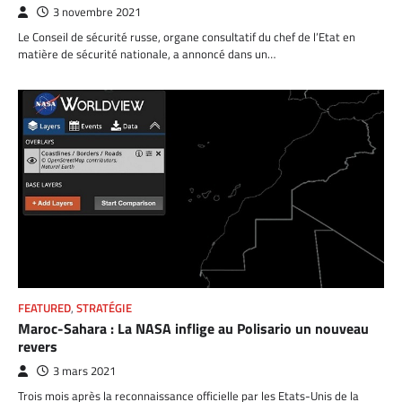
3 novembre 2021
Le Conseil de sécurité russe, organe consultatif du chef de l’Etat en
matière de sécurité nationale, a annoncé dans un…
FEATURED
,
STRATÉGIE
Maroc-Sahara : La NASA inflige au Polisario un nouveau
revers
3 mars 2021
Trois mois après la reconnaissance officielle par les Etats-Unis de la