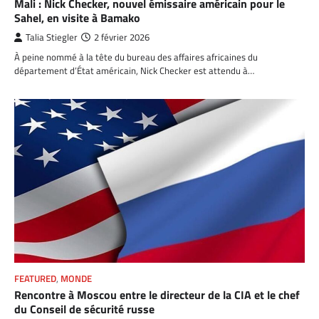
Mali : Nick Checker, nouvel émissaire américain pour le
Sahel, en visite à Bamako
Talia Stiegler
2 février 2026
À peine nommé à la tête du bureau des affaires africaines du
département d’État américain, Nick Checker est attendu à…
FEATURED
,
MONDE
Rencontre à Moscou entre le directeur de la CIA et le chef
du Conseil de sécurité russe