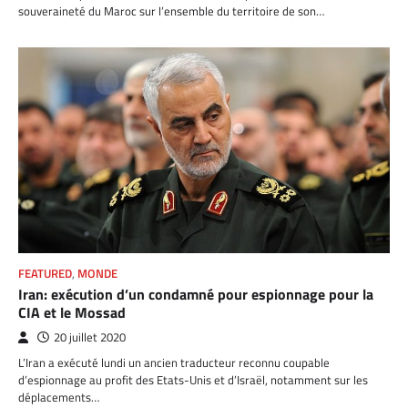
souveraineté du Maroc sur l’ensemble du territoire de son…
FEATURED
,
MONDE
Iran: exécution d’un condamné pour espionnage pour la
CIA et le Mossad
20 juillet 2020
L’Iran a exécuté lundi un ancien traducteur reconnu coupable
d’espionnage au profit des Etats-Unis et d’Israël, notamment sur les
déplacements…