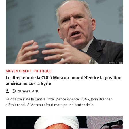
MOYEN ORIENT
,
POLITIQUE
Le directeur de la CIA à Moscou pour défendre la position
américaine sur la Syrie
29 mars 2016
Le directeur de la Central Intelligence Agency «CIA», John Brennan
s’était rendu à Moscou début mars pour discuter de la…