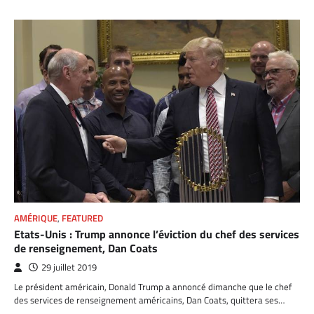
AMÉRIQUE
,
FEATURED
Etats-Unis : Trump annonce l’éviction du chef des services
de renseignement, Dan Coats
29 juillet 2019
Le président américain, Donald Trump a annoncé dimanche que le chef
des services de renseignement américains, Dan Coats, quittera ses…