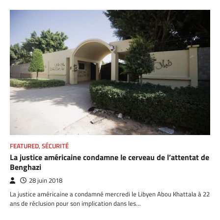
FEATURED
,
SÉCURITÉ
La justice américaine condamne le cerveau de l’attentat de
Benghazi
28 juin 2018
La justice américaine a condamné mercredi le Libyen Abou Khattala à 22
ans de réclusion pour son implication dans les…