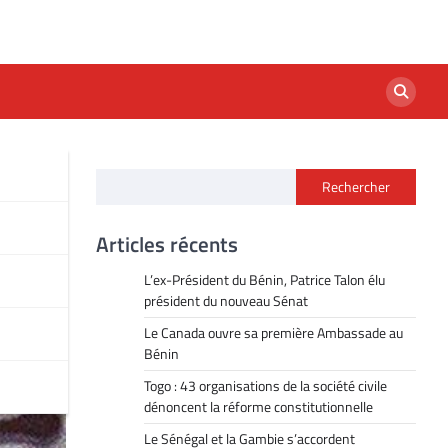
Rechercher
Articles récents
L’ex-Président du Bénin, Patrice Talon élu
président du nouveau Sénat
Le Canada ouvre sa première Ambassade au
Bénin
Togo : 43 organisations de la société civile
dénoncent la réforme constitutionnelle
Le Sénégal et la Gambie s’accordent