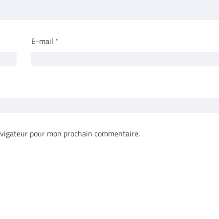
E-mail
*
avigateur pour mon prochain commentaire.