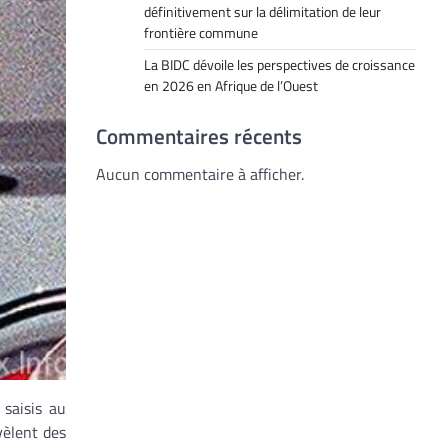
définitivement sur la délimitation de leur
frontière commune
La BIDC dévoile les perspectives de croissance
en 2026 en Afrique de l’Ouest
Commentaires récents
Aucun commentaire à afficher.
 saisis au
vèlent des