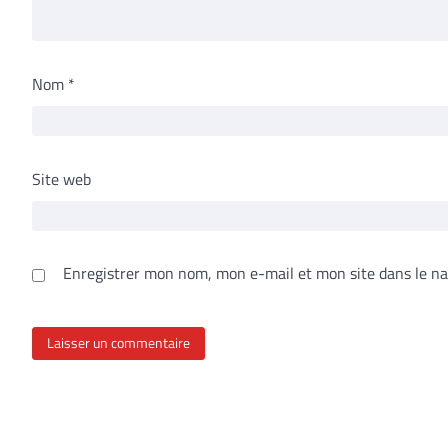
Nom
*
Site web
Enregistrer mon nom, mon e-mail et mon site dans le n