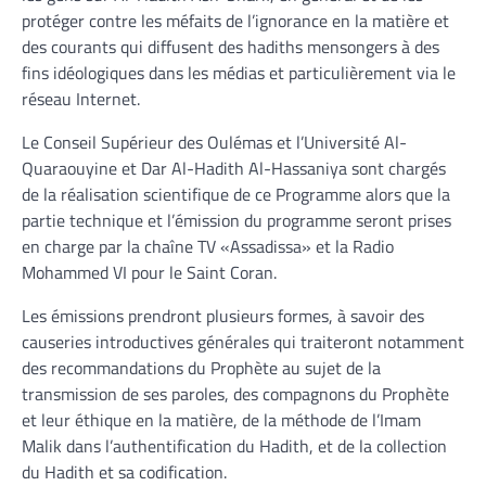
protéger contre les méfaits de l’ignorance en la matière et
des courants qui diffusent des hadiths mensongers à des
fins idéologiques dans les médias et particulièrement via le
réseau Internet.
Le Conseil Supérieur des Oulémas et l’Université Al-
Quaraouyine et Dar Al-Hadith Al-Hassaniya sont chargés
de la réalisation scientifique de ce Programme alors que la
partie technique et l’émission du programme seront prises
en charge par la chaîne TV «Assadissa» et la Radio
Mohammed VI pour le Saint Coran.
Les émissions prendront plusieurs formes, à savoir des
causeries introductives générales qui traiteront notamment
des recommandations du Prophète au sujet de la
transmission de ses paroles, des compagnons du Prophète
et leur éthique en la matière, de la méthode de l’Imam
Malik dans l’authentification du Hadith, et de la collection
du Hadith et sa codification.