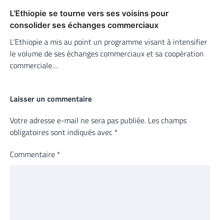
L’Ethiopie se tourne vers ses voisins pour
consolider ses échanges commerciaux
L’Ethiopie a mis au point un programme visant à intensifier
le volume de ses échanges commerciaux et sa coopération
commerciale…
Laisser un commentaire
Votre adresse e-mail ne sera pas publiée.
Les champs
obligatoires sont indiqués avec
*
Commentaire
*