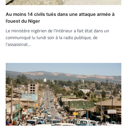
Au moins 14 civils tués dans une attaque armée à
l’ouest du Niger
Le ministère nigérien de l’Intérieur a fait état dans un
communiqué lu lundi soir à la radio publique, de
l’assassinat…