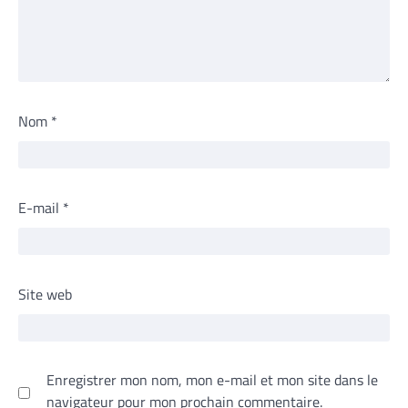
Nom
*
E-mail
*
Site web
Enregistrer mon nom, mon e-mail et mon site dans le
navigateur pour mon prochain commentaire.