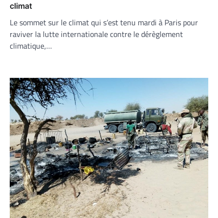
climat
Le sommet sur le climat qui s’est tenu mardi à Paris pour
raviver la lutte internationale contre le dérèglement
climatique,…