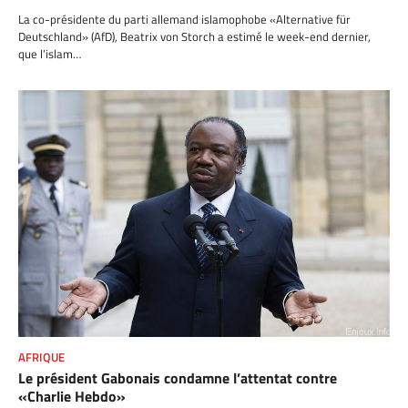
La co-présidente du parti allemand islamophobe «Alternative für
Deutschland» (AfD), Beatrix von Storch a estimé le week-end dernier,
que l’islam…
AFRIQUE
Le président Gabonais condamne l’attentat contre
«Charlie Hebdo»