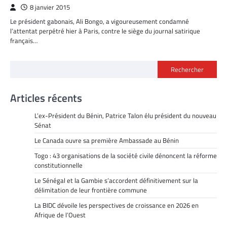
8 janvier 2015
Le président gabonais, Ali Bongo, a vigoureusement condamné
l’attentat perpétré hier à Paris, contre le siège du journal satirique
français…
Rechercher
Articles récents
L’ex-Président du Bénin, Patrice Talon élu président du nouveau
Sénat
Le Canada ouvre sa première Ambassade au Bénin
Togo : 43 organisations de la société civile dénoncent la réforme
constitutionnelle
Le Sénégal et la Gambie s’accordent définitivement sur la
délimitation de leur frontière commune
La BIDC dévoile les perspectives de croissance en 2026 en
Afrique de l’Ouest