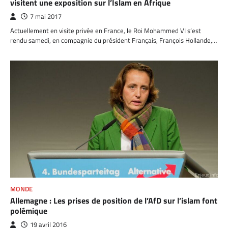
visitent une exposition sur l’Islam en Afrique
7 mai 2017
Actuellement en visite privée en France, le Roi Mohammed VI s’est
rendu samedi, en compagnie du président Français, François Hollande,…
MONDE
Allemagne : Les prises de position de l’AfD sur l’islam font
polémique
19 avril 2016