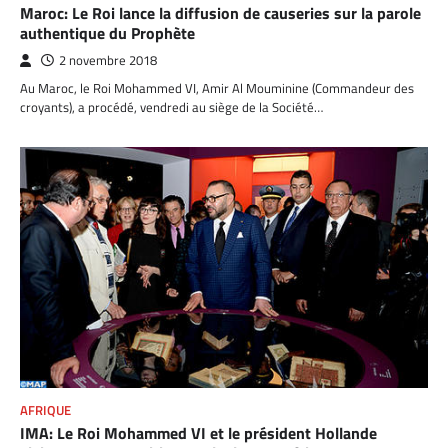
Maroc: Le Roi lance la diffusion de causeries sur la parole
authentique du Prophète
2 novembre 2018
Au Maroc, le Roi Mohammed VI, Amir Al Mouminine (Commandeur des
croyants), a procédé, vendredi au siège de la Société…
AFRIQUE
IMA: Le Roi Mohammed VI et le président Hollande