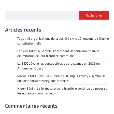
Rechercher
Articles récents
Togo : 43 organisations de la société civile dénoncent la réforme
constitutionnelle
Le Sénégal et la Gambie s’accordent définitivement sur la
délimitation de leur frontière commune
La BIDC dévoile les perspectives de croissance en 2026 en
Afrique de l’Ouest
Maroc–États-Unis : La « Donald J. Trump Highway » symbolise
un partenariat stratégique renforcé
Niger-Bénin : La fermeture de la frontière continue de peser sur
les échanges commerciaux
Commentaires récents