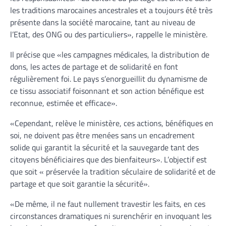
les traditions marocaines ancestrales et a toujours été très
présente dans la société marocaine, tant au niveau de
l’Etat, des ONG ou des particuliers», rappelle le ministère.
Il précise que «les campagnes médicales, la distribution de
dons, les actes de partage et de solidarité en font
régulièrement foi. Le pays s’enorgueillit du dynamisme de
ce tissu associatif foisonnant et son action bénéfique est
reconnue, estimée et efficace».
«Cependant, relève le ministère, ces actions, bénéfiques en
soi, ne doivent pas être menées sans un encadrement
solide qui garantit la sécurité et la sauvegarde tant des
citoyens bénéficiaires que des bienfaiteurs». L’objectif est
que soit « préservée la tradition séculaire de solidarité et de
partage et que soit garantie la sécurité».
«De même, il ne faut nullement travestir les faits, en ces
circonstances dramatiques ni surenchérir en invoquant les