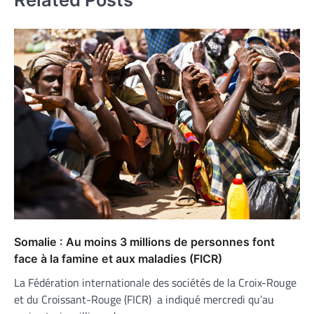
Somalie : Au moins 3 millions de personnes font
face à la famine et aux maladies (FICR)
La Fédération internationale des sociétés de la Croix-Rouge
et du Croissant-Rouge (FICR) a indiqué mercredi qu’au