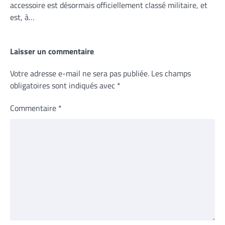
accessoire est désormais officiellement classé militaire, et
est, à…
Laisser un commentaire
Votre adresse e-mail ne sera pas publiée.
Les champs
obligatoires sont indiqués avec
*
Commentaire
*