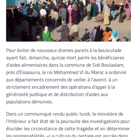
Pour éviter de nouveaux drames pareils à la bousculade
ayant fait, dimanche, quinze mort parmi les bénéficiaires
d’aides alimentaires dans la commune de Sidi Boulaalam,
près d’Essaouira, le roi Mohammed VI du Maroc a ordonné
aux départements concernés de veiller à l’avenir, à un
strictement encadrement des opérations d’appel à la
générosité publique et de distribution d’aides aux
populations démunies.
Dans un communiqué rendu public lundi, le ministère de
l’Intérieur a fait état de la poursuite des investigations pour
élucider les circonstance de cette tragédie et en déterminer
les responsabilités. «La culture du partage est ancrée dans