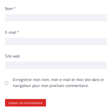
Nom
*
E-mail
*
Site web
Enregistrer mon nom, mon e-mail et mon site dans le
navigateur pour mon prochain commentaire.