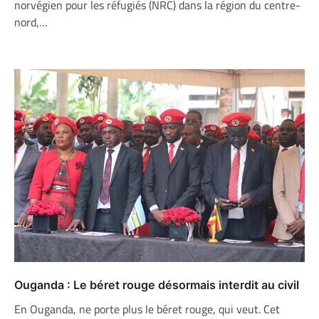
norvégien pour les réfugiés (NRC) dans la région du centre-
nord,…
Ouganda : Le béret rouge désormais interdit au civil
En Ouganda, ne porte plus le béret rouge, qui veut. Cet