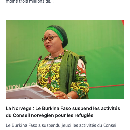
moins trois millions de…
La Norvège : Le Burkina Faso suspend les activités
du Conseil norvégien pour les réfugiés
Le Burkina Faso a suspendu jeudi les activités du Conseil