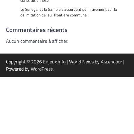
constitutionnelle
Le Sénégal et la Gambie s’accordent définitivement sur la
délimitation de leur frontière commune
Commentaires récents
Aucun commentaire à afficher.
Copyright © 2026
Enjeux.info
| World News by
Ascendoor
|
Powered by
WordPress
.