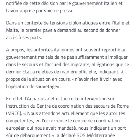
notifiée de cette décision par le gouvernement italien et
l’avoir apprise par voie de presse.
Dans un contexte de tensions diplomatiques entre l’Italie et
Malte, le premier pays a demandé au second de donner
accès à ses ports.
A propos, les autorités italiennes ont souvent reproché au
gouvernement maltais de ne pas suffisamment s’impliquer
dans le secours et l’accueil des migrants, allégations que ce
dernier Etat a rejetées de manière officielle, indiquant, à
propos de la situation en cours, «n’avoir rien à voir avec
l’opération de sauvetage».
En effet, l’Aquarius a effectué cette intervention sur
instruction du Centre de coordination des secours de Rome
(MRCC). « Nous attendons actuellement que les autorités
compétentes, en l’occurrence le centre de coordination
européen qui nous avait mandaté, nous indiquent un port
sûr de débarquement », a déclaré SOS Méditerranée