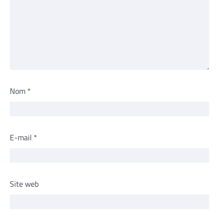
Nom
*
E-mail
*
Site web