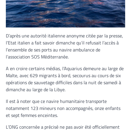
D’après une autorité italienne anonyme citée par la presse,
l’Etat italien a fait savoir dimanche qu’il refusait l’accès à
l’ensemble de ses ports au navire ambulance de
l’association SOS Méditerranée.
A en croire certains médias, l’Aquarius demeure au large de
Malte, avec 629 migrants à bord, secourus au cours de six
opérations de sauvetage difficiles dans la nuit de samedi à
dimanche au large de la Libye.
Il est à noter que ce navire humanitaire transporte
notamment 123 mineurs non accompagnés, onze enfants
et sept femmes enceintes.
L’ONG concernée a précisé ne pas avoir été officiellement