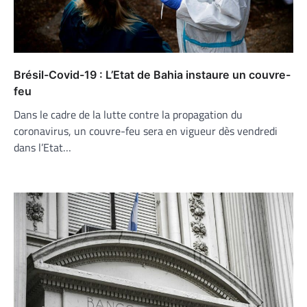
Brésil-Covid-19 : L’Etat de Bahia instaure un couvre-
feu
Dans le cadre de la lutte contre la propagation du
coronavirus, un couvre-feu sera en vigueur dès vendredi
dans l’Etat…