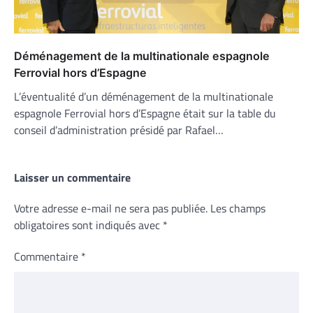
Déménagement de la multinationale espagnole
Ferrovial hors d’Espagne
L’éventualité d’un déménagement de la multinationale
espagnole Ferrovial hors d’Espagne était sur la table du
conseil d’administration présidé par Rafael…
Laisser un commentaire
Votre adresse e-mail ne sera pas publiée.
Les champs
obligatoires sont indiqués avec
*
Commentaire
*