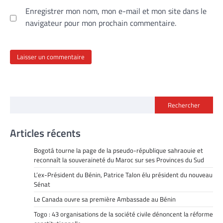
Enregistrer mon nom, mon e-mail et mon site dans le
navigateur pour mon prochain commentaire.
Rechercher
Articles récents
Bogotá tourne la page de la pseudo-république sahraouie et
reconnaît la souveraineté du Maroc sur ses Provinces du Sud
L’ex-Président du Bénin, Patrice Talon élu président du nouveau
Sénat
Le Canada ouvre sa première Ambassade au Bénin
Togo : 43 organisations de la société civile dénoncent la réforme