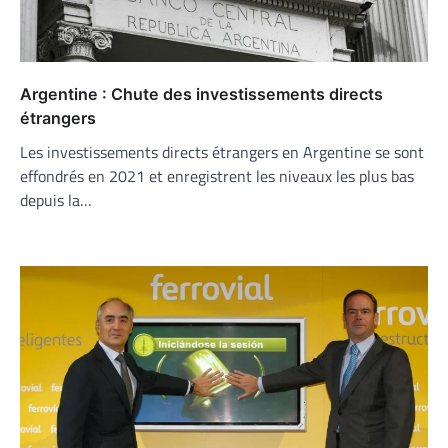
Argentine : Chute des investissements directs
étrangers
Les investissements directs étrangers en Argentine se sont
effondrés en 2021 et enregistrent les niveaux les plus bas
depuis la…