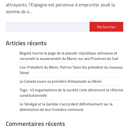
attrayants, l’Espagne est parvenue à emprunter jeudi la
somme de 4…
Rechercher
Articles récents
Bogotá tourne la page de la pseudo-république sahraouie et
reconnaît la souveraineté du Maroc sur ses Provinces du Sud
L’ex-Président du Bénin, Patrice Talon élu président du nouveau
Sénat
Le Canada ouvre sa première Ambassade au Bénin
Togo : 43 organisations de la société civile dénoncent la réforme
constitutionnelle
Le Sénégal et la Gambie s’accordent définitivement sur la
délimitation de leur frontière commune
Commentaires récents