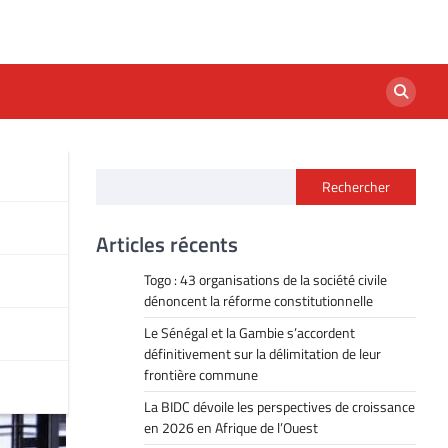
Rechercher
al-
Articles récents
Togo : 43 organisations de la société civile
dénoncent la réforme constitutionnelle
Le Sénégal et la Gambie s’accordent
définitivement sur la délimitation de leur
frontière commune
La BIDC dévoile les perspectives de croissance
en 2026 en Afrique de l’Ouest