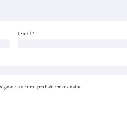
E-mail
*
avigateur pour mon prochain commentaire.