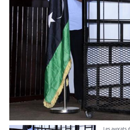
Les avocats d