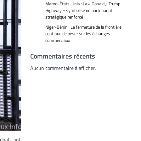
Maroc–États-Unis : La « Donald J. Trump
Highway » symbolise un partenariat
stratégique renforcé
Niger-Bénin : La fermeture de la frontière
continue de peser sur les échanges
commerciaux
Commentaires récents
Aucun commentaire à afficher.
dhafi, ont