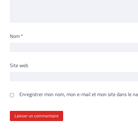
Nom
*
Site web
Enregistrer mon nom, mon e-mail et mon site dans le n