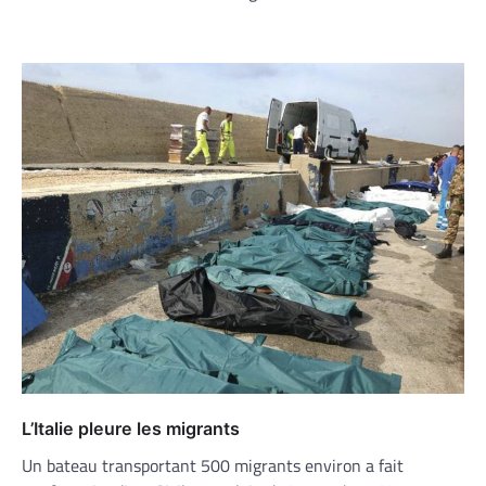
L’Italie pleure les migrants
Un bateau transportant 500 migrants environ a fait