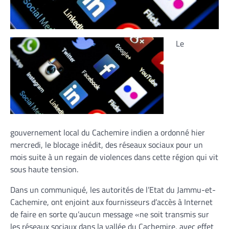
Le
gouvernement local du Cachemire indien a ordonné hier
mercredi, le blocage inédit, des réseaux sociaux pour un
mois suite à un regain de violences dans cette région qui vit
sous haute tension.
Dans un communiqué, les autorités de l’Etat du Jammu-et-
Cachemire, ont enjoint aux fournisseurs d’accès à Internet
de faire en sorte qu’aucun message «ne soit transmis sur
les réseaux sociaux dans la vallée du Cachemire, avec effet