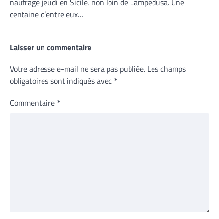
naufrage jeudi en Sicile, non loin de Lampedusa. Une
centaine d’entre eux…
Laisser un commentaire
Votre adresse e-mail ne sera pas publiée.
Les champs
obligatoires sont indiqués avec
*
Commentaire
*