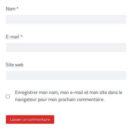
Nom
*
E-mail
*
Site web
Enregistrer mon nom, mon e-mail et mon site dans le
navigateur pour mon prochain commentaire.