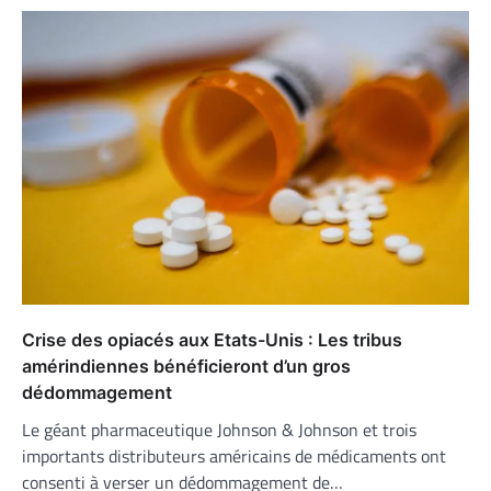
Crise des opiacés aux Etats-Unis : Les tribus
amérindiennes bénéficieront d’un gros
dédommagement
Le géant pharmaceutique Johnson & Johnson et trois
importants distributeurs américains de médicaments ont
consenti à verser un dédommagement de…