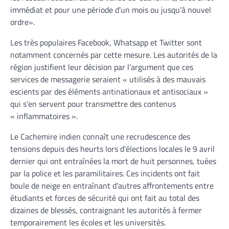
immédiat et pour une période d’un mois ou jusqu’à nouvel
ordre».
Les très populaires Facebook, Whatsapp et Twitter sont
notamment concernés par cette mesure. Les autorités de la
région justifient leur décision par l’argument que ces
services de messagerie seraient « utilisés à des mauvais
escients par des éléments antinationaux et antisociaux »
qui s’en servent pour transmettre des contenus
« inflammatoires ».
Le Cachemire indien connaît une recrudescence des
tensions depuis des heurts lors d’élections locales le 9 avril
dernier qui ont entraînées la mort de huit personnes, tuées
par la police et les paramilitaires. Ces incidents ont fait
boule de neige en entraînant d’autres affrontements entre
étudiants et forces de sécurité qui ont fait au total des
dizaines de blessés, contraignant les autorités à fermer
temporairement les écoles et les universités.