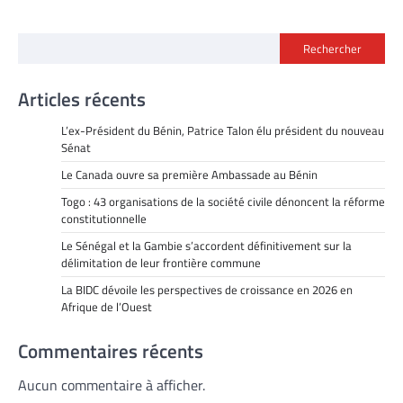
Rechercher
Articles récents
L’ex-Président du Bénin, Patrice Talon élu président du nouveau
Sénat
Le Canada ouvre sa première Ambassade au Bénin
Togo : 43 organisations de la société civile dénoncent la réforme
constitutionnelle
Le Sénégal et la Gambie s’accordent définitivement sur la
délimitation de leur frontière commune
La BIDC dévoile les perspectives de croissance en 2026 en
Afrique de l’Ouest
Commentaires récents
Aucun commentaire à afficher.