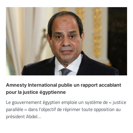
Amnesty International publie un rapport accablant
pour la justice égyptienne
Le gouvernement égyptien emploie un système de « justice
parallèle » dans l’objectif de réprimer toute opposition au
président Abdel…