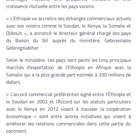
croissance mutuelle entre les pays voisins.
« L’Ethiopie va accroitre ses échanges commerciaux actuels
avec ses voisins comme le Soudan, le Kenya, la Somalie et
Djibouti », a annoncé le directeur général chargé des pays
du Bassin du Nil auprès du ministère, Gebiresilasie
Gebiregziabiher.
Selon le ministère, ces pays sont parmi les cinq principaux
marchés d’exportation de l’Ethiopie en Afrique avec la
Somalie qui a la plus grande part estimée à 330 millions de
dollars.
« L’accord commercial préférentiel signé entre l’Éthiopie et
le Soudan en 2002 et l’Accord sur les statuts particuliers
avec le Kenya en 2012 visant à hausser la coopération
économique » sont entre autres initiatives qui visent à
améliorer les relations commerciales dans cette partie du
continent.