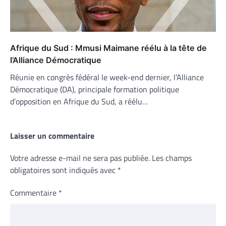
Afrique du Sud : Mmusi Maimane réélu à la tête de
l’Alliance Démocratique
Réunie en congrès fédéral le week-end dernier, l’Alliance
Démocratique (DA), principale formation politique
d’opposition en Afrique du Sud, a réélu…
Laisser un commentaire
Votre adresse e-mail ne sera pas publiée.
Les champs
obligatoires sont indiqués avec
*
Commentaire
*