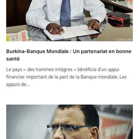
Burkina-Banque Mondiale : Un partenariat en bonne
santé
Le pays « des hommes intègres » bénéficie d’un appui
financier important de la part de la Banque mondiale. Les
appuis de…