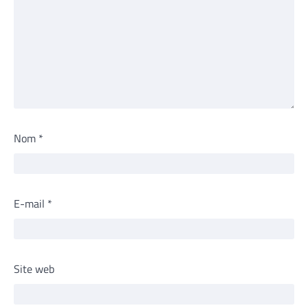
Nom
*
E-mail
*
Site web