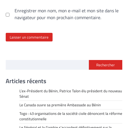
Enregistrer mon nom, mon e-mail et mon site dans le
navigateur pour mon prochain commentaire.
Rechercher
Articles récents
L’ex-Président du Bénin, Patrice Talon élu président du nouveau
Sénat
Le Canada ouvre sa première Ambassade au Bénin
Togo : 43 organisations de la société civile dénoncent la réforme
constitutionnelle
Le Sénégal et la Gambie s’accordent définitivement sur la