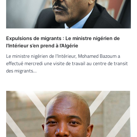
Expulsions de migrants : Le ministre nigérien de
l’Intérieur s’en prend à l’Algérie
Le ministre nigérien de l’Intérieur, Mohamed Bazoum a
effectué mercredi une visite de travail au centre de transit
des migrants…