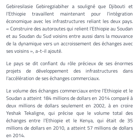
Gebiresilasie Gebiregziabiher a souligné que Djibouti et
l’Ethiopie travaillent maintenant pour l’intégration
économique avec les infrastructures reliant les deux pays.
« Construire des autoroutes qui relient l’Ethiopie au Soudan
et au Soudan du Sud voisins entre aussi dans la mouvance
de la dynamique vers un accroissement des échanges avec
ses voisins », a-t-il ajouté.
Le pays se dit confiant du rôle précieux de ses énormes
projets de développement des infrastructures dans
l’accélération de ses échanges commerciaux.
Le volume des échanges commerciaux entre l’Ethiopie et le
Soudan a atteint 184 millions de dollars en 2014 comparé à
deux millions de dollars seulement en 2002, à en croire
Yeshak Tekaligne, qui précise que le volume total des
échanges entre l’Ethiopie et le Kenya, qui était de 35
millions de dollars en 2010, a atteint 57 millions de dollars
en 2014.