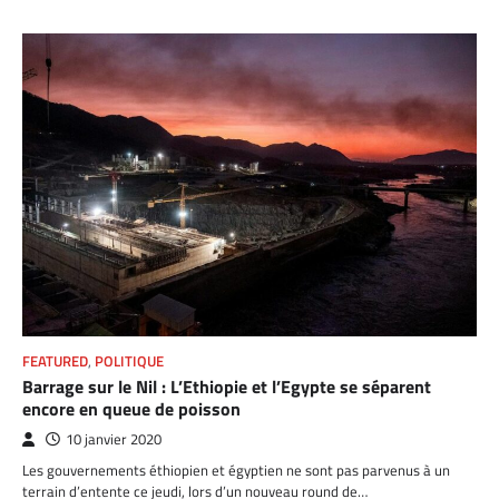
FEATURED
,
POLITIQUE
Barrage sur le Nil : L’Ethiopie et l’Egypte se séparent
encore en queue de poisson
10 janvier 2020
Les gouvernements éthiopien et égyptien ne sont pas parvenus à un
terrain d’entente ce jeudi, lors d’un nouveau round de…