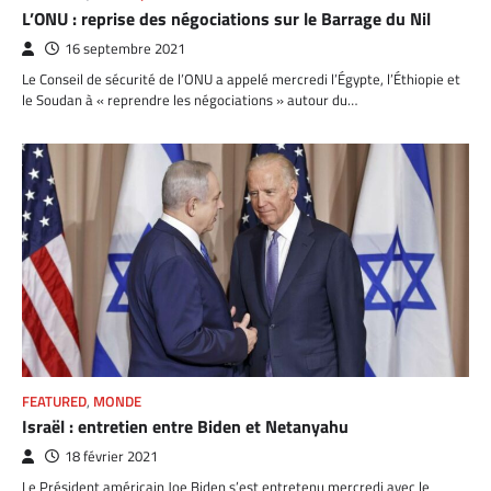
L’ONU : reprise des négociations sur le Barrage du Nil
16 septembre 2021
Le Conseil de sécurité de l’ONU a appelé mercredi l’Égypte, l’Éthiopie et
le Soudan à « reprendre les négociations » autour du…
FEATURED
,
MONDE
Israël : entretien entre Biden et Netanyahu
18 février 2021
Le Président américain Joe Biden s’est entretenu mercredi avec le