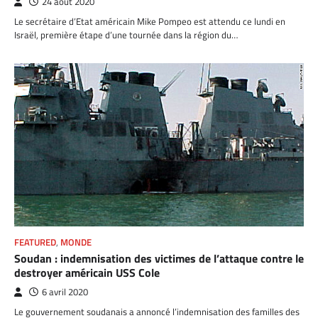
24 août 2020
Le secrétaire d’Etat américain Mike Pompeo est attendu ce lundi en
Israël, première étape d’une tournée dans la région du…
FEATURED
,
MONDE
Soudan : indemnisation des victimes de l’attaque contre le
destroyer américain USS Cole
6 avril 2020
Le gouvernement soudanais a annoncé l’indemnisation des familles des