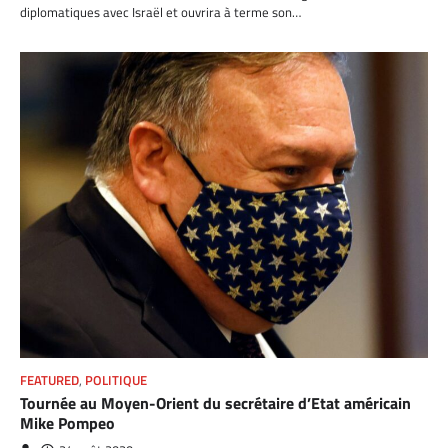
diplomatiques avec Israël et ouvrira à terme son…
FEATURED
,
POLITIQUE
Tournée au Moyen-Orient du secrétaire d’Etat américain
Mike Pompeo