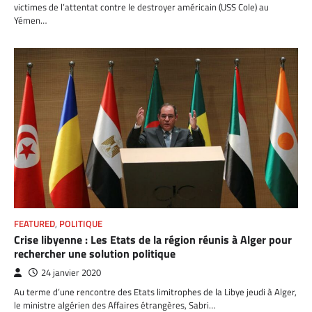
victimes de l’attentat contre le destroyer américain (USS Cole) au
Yémen…
FEATURED
,
POLITIQUE
Crise libyenne : Les Etats de la région réunis à Alger pour
rechercher une solution politique
24 janvier 2020
Au terme d’une rencontre des Etats limitrophes de la Libye jeudi à Alger,
le ministre algérien des Affaires étrangères, Sabri…