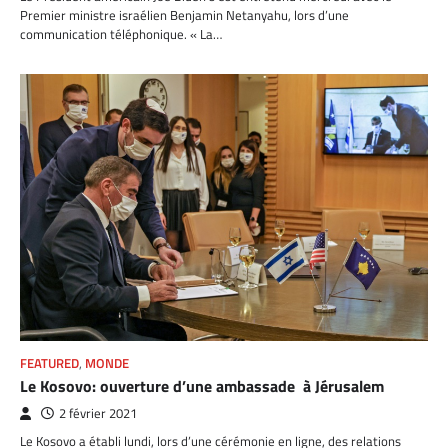
Premier ministre israélien Benjamin Netanyahu, lors d’une
communication téléphonique. « La…
FEATURED
,
MONDE
Le Kosovo: ouverture d’une ambassade à Jérusalem
2 février 2021
Le Kosovo a établi lundi, lors d’une cérémonie en ligne, des relations