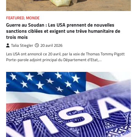
FEATURED
,
MONDE
Guerre au Soudan : Les USA prennent de nouvelles
sanctions ciblées et exigent une trêve humanitaire de
trois mois
Talia Stiegler
20 avril 2026
Les USA ont annoncé ce 20 avril, par la voix de Thomas Tommy Pigott
Porte-parole adjoint principal du Département d’Etat,…