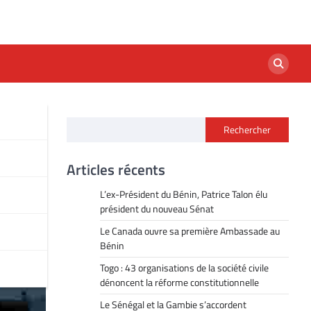
Rechercher
,1%
Articles récents
L’ex-Président du Bénin, Patrice Talon élu
président du nouveau Sénat
Le Canada ouvre sa première Ambassade au
Bénin
Togo : 43 organisations de la société civile
dénoncent la réforme constitutionnelle
Le Sénégal et la Gambie s’accordent