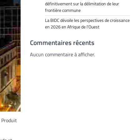
définitivement sur la délimitation de leur
frontière commune
La BIDC dévoile les perspectives de croissance
en 2026 en Afrique de l’Ouest
Commentaires récents
Aucun commentaire à afficher.
u Produit