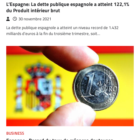
L’Espagne: La dette publique espagnole a atteint 122,1%
du Produit intérieur brut
30 novembre 2021
La dette publique espagnole a atteint un niveau record de 1.432
milliards d’euros à la fin du troisième trimestre, soit…
BUSINESS