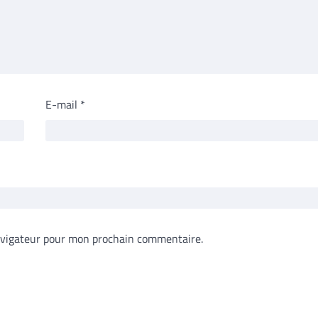
E-mail
*
avigateur pour mon prochain commentaire.