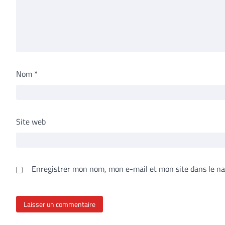
Nom
*
Site web
Enregistrer mon nom, mon e-mail et mon site dans le n