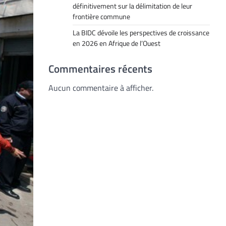
définitivement sur la délimitation de leur
frontière commune
La BIDC dévoile les perspectives de croissance
en 2026 en Afrique de l’Ouest
Commentaires récents
Aucun commentaire à afficher.