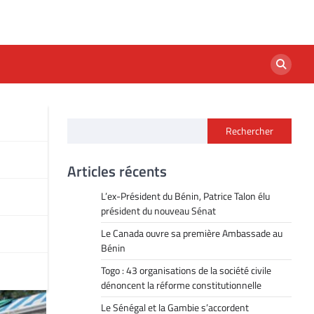
Rechercher
Articles récents
L’ex-Président du Bénin, Patrice Talon élu
président du nouveau Sénat
Le Canada ouvre sa première Ambassade au
Bénin
Togo : 43 organisations de la société civile
dénoncent la réforme constitutionnelle
Le Sénégal et la Gambie s’accordent