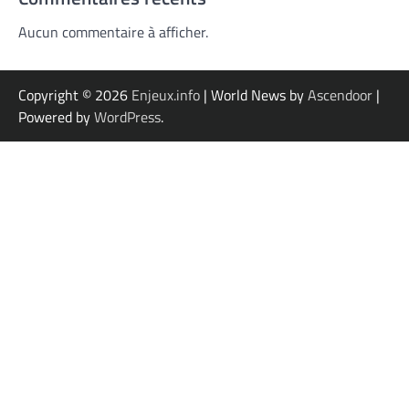
Aucun commentaire à afficher.
Copyright © 2026
Enjeux.info
| World News by
Ascendoor
|
Powered by
WordPress
.