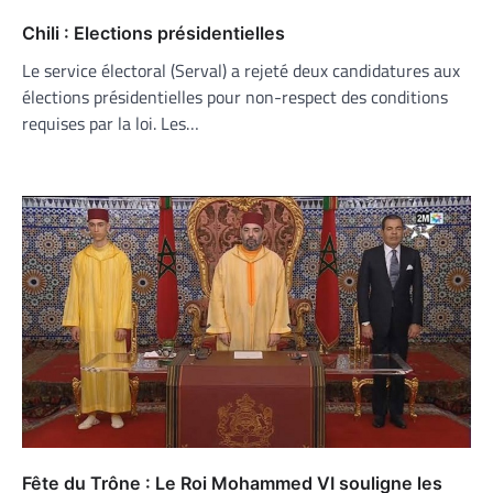
Chili : Elections présidentielles
Le service électoral (Serval) a rejeté deux candidatures aux
élections présidentielles pour non-respect des conditions
requises par la loi. Les…
Fête du Trône : Le Roi Mohammed VI souligne les