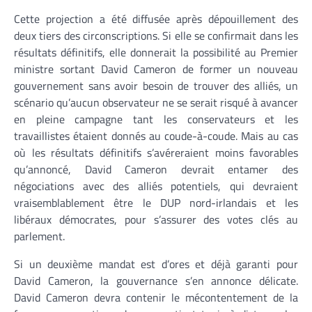
Cette projection a été diffusée après dépouillement des
deux tiers des circonscriptions. Si elle se confirmait dans les
résultats définitifs, elle donnerait la possibilité au Premier
ministre sortant David Cameron de former un nouveau
gouvernement sans avoir besoin de trouver des alliés, un
scénario qu’aucun observateur ne se serait risqué à avancer
en pleine campagne tant les conservateurs et les
travaillistes étaient donnés au coude-à-coude. Mais au cas
où les résultats définitifs s’avéreraient moins favorables
qu’annoncé, David Cameron devrait entamer des
négociations avec des alliés potentiels, qui devraient
vraisemblablement être le DUP nord-irlandais et les
libéraux démocrates, pour s’assurer des votes clés au
parlement.
Si un deuxième mandat est d’ores et déjà garanti pour
David Cameron, la gouvernance s’en annonce délicate.
David Cameron devra contenir le mécontentement de la