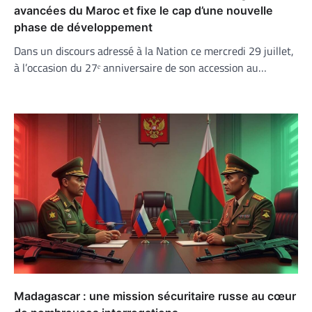
avancées du Maroc et fixe le cap d’une nouvelle
phase de développement
Dans un discours adressé à la Nation ce mercredi 29 juillet,
à l’occasion du 27ᵉ anniversaire de son accession au…
Madagascar : une mission sécuritaire russe au cœur