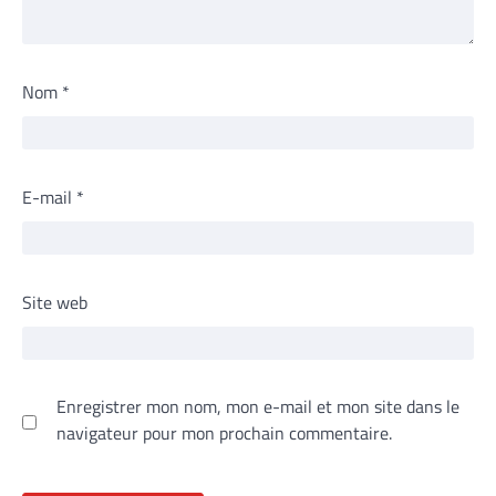
Nom
*
E-mail
*
Site web
Enregistrer mon nom, mon e-mail et mon site dans le
navigateur pour mon prochain commentaire.