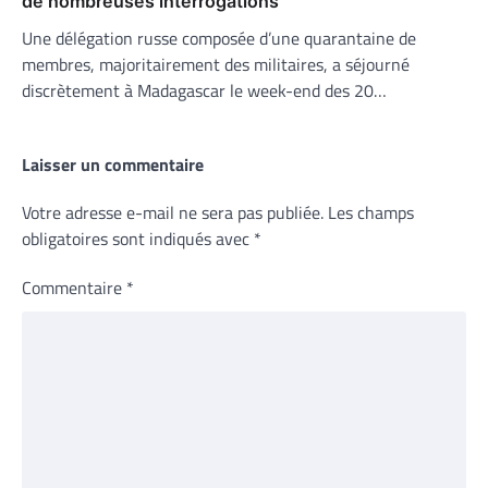
de nombreuses interrogations
Une délégation russe composée d’une quarantaine de
membres, majoritairement des militaires, a séjourné
discrètement à Madagascar le week-end des 20…
Laisser un commentaire
Votre adresse e-mail ne sera pas publiée.
Les champs
obligatoires sont indiqués avec
*
Commentaire
*