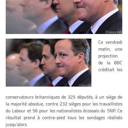
Ce vendredi
matin, une
projection
de la BBC
créditait les
conservateurs britanniques de 325 députés, à un siège de
la majorité absolue, contre 232 sièges pour les travaillistes
du Labour et 56 pour les nationalistes écossais du SNP. Ce
résultat prend à contre-pied tous les sondages réalisés
jusqu’alors.