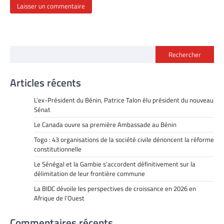
Rechercher
Articles récents
L’ex-Président du Bénin, Patrice Talon élu président du nouveau
Sénat
Le Canada ouvre sa première Ambassade au Bénin
Togo : 43 organisations de la société civile dénoncent la réforme
constitutionnelle
Le Sénégal et la Gambie s’accordent définitivement sur la
délimitation de leur frontière commune
La BIDC dévoile les perspectives de croissance en 2026 en
Afrique de l’Ouest
Commentaires récents