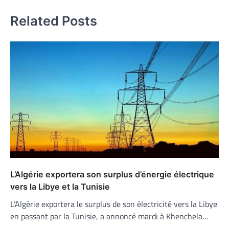
Related Posts
L’Algérie exportera son surplus d’énergie électrique
vers la Libye et la Tunisie
L’Algérie exportera le surplus de son électricité vers la Libye
en passant par la Tunisie, a annoncé mardi à Khenchela…