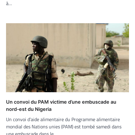
à…
Un convoi du PAM victime d’une embuscade au
nord-est du Nigeria
Un convoi d’aide alimentaire du Programme alimentaire
mondial des Nations unies (PAM) est tombé samedi dans
une embuscade dans le…