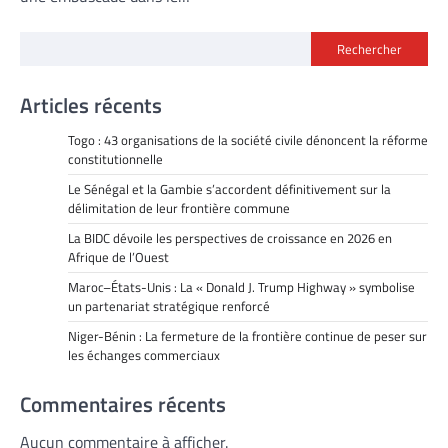
Rechercher
Articles récents
Togo : 43 organisations de la société civile dénoncent la réforme
constitutionnelle
Le Sénégal et la Gambie s’accordent définitivement sur la
délimitation de leur frontière commune
La BIDC dévoile les perspectives de croissance en 2026 en
Afrique de l’Ouest
Maroc–États-Unis : La « Donald J. Trump Highway » symbolise
un partenariat stratégique renforcé
Niger-Bénin : La fermeture de la frontière continue de peser sur
les échanges commerciaux
Commentaires récents
Aucun commentaire à afficher.