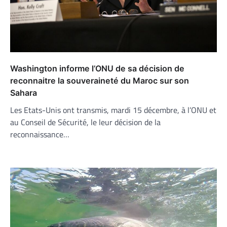
Washington informe l’ONU de sa décision de
reconnaitre la souveraineté du Maroc sur son
Sahara
Les Etats-Unis ont transmis, mardi 15 décembre, à l’ONU et
au Conseil de Sécurité, le leur décision de la
reconnaissance…