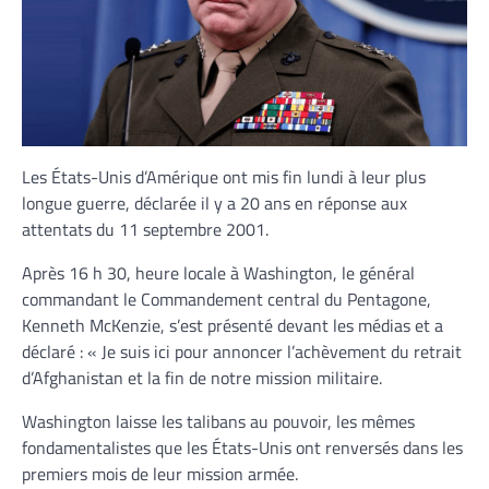
Les États-Unis d’Amérique ont mis fin lundi à leur plus
longue guerre, déclarée il y a 20 ans en réponse aux
attentats du 11 septembre 2001.
Après 16 h 30, heure locale à Washington, le général
commandant le Commandement central du Pentagone,
Kenneth McKenzie, s’est présenté devant les médias et a
déclaré : « Je suis ici pour annoncer l’achèvement du retrait
d’Afghanistan et la fin de notre mission militaire.
Washington laisse les talibans au pouvoir, les mêmes
fondamentalistes que les États-Unis ont renversés dans les
premiers mois de leur mission armée.