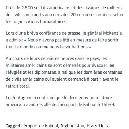
Près de 2 500 soldats américains et des dizaines de milliers
de civils sont morts au cours des 20 dernières années, selon
les organisations humanitaires.
Lors d’une brève conférence de presse, le général McKenzie
a admis : « Nous n’avons pas été en mesure de faire sortir
tout le monde comme nous le souhaitions ».
Au cours de leurs dernières heures dans le pays, les
militaires américains se sont démenés pour évacuer les
réfugiés et les diplomates, ainsi que les dernières centaines
de civils américains qui avaient demandé à partir avant le
retrait total.
Le Pentagone a confirmé que le dernier avion militaire
américain avait décollé de l’aéroport de Kaboul à 15h39.
Tagged
aéroport de Kaboul
,
Afghanistan
,
Etats-Unis
,