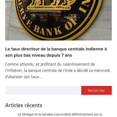
Le taux directeur de la banque centrale indienne à
son plus bas niveau depuis 7 ans
Comme attendu, et profitant du ralentissement de
l’inflation, la banque centrale de l’Inde a décidé ce mercredi,
d’abaisser son taux…
Rechercher
Articles récents
Le Sénégal et la Gambie s’accordent définitivement sur la