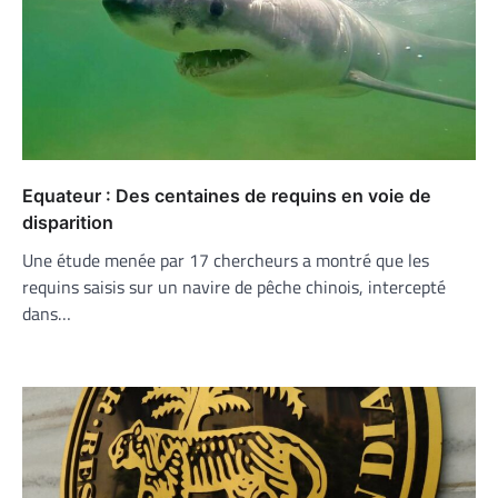
Equateur : Des centaines de requins en voie de
disparition
Une étude menée par 17 chercheurs a montré que les
requins saisis sur un navire de pêche chinois, intercepté
dans…