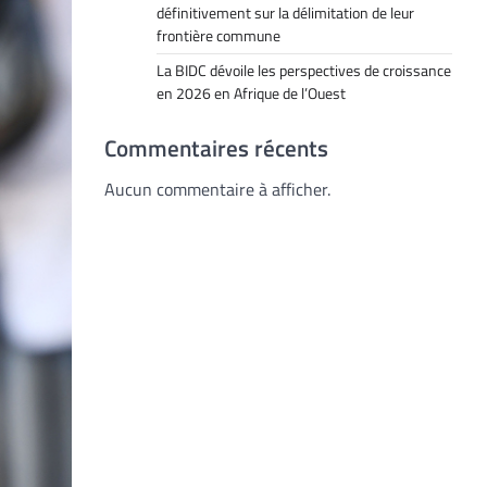
définitivement sur la délimitation de leur
frontière commune
La BIDC dévoile les perspectives de croissance
en 2026 en Afrique de l’Ouest
Commentaires récents
Aucun commentaire à afficher.