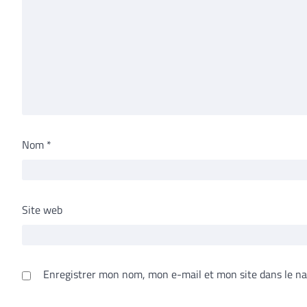
Nom
*
Site web
Enregistrer mon nom, mon e-mail et mon site dans le n