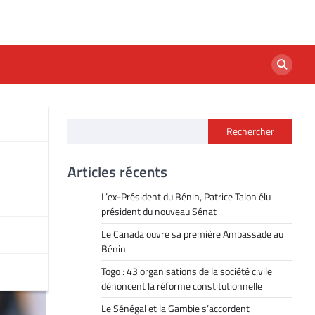
Rechercher
te
Articles récents
L’ex-Président du Bénin, Patrice Talon élu
président du nouveau Sénat
Le Canada ouvre sa première Ambassade au
Bénin
Togo : 43 organisations de la société civile
dénoncent la réforme constitutionnelle
Le Sénégal et la Gambie s’accordent