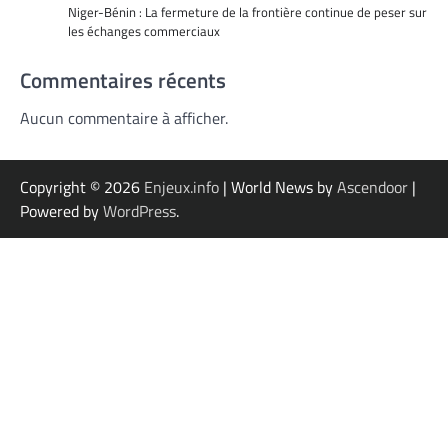
Niger-Bénin : La fermeture de la frontière continue de peser sur
les échanges commerciaux
Commentaires récents
Aucun commentaire à afficher.
Copyright © 2026
Enjeux.info
| World News by
Ascendoor
|
Powered by
WordPress
.