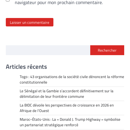
navigateur pour mon prochain commentaire.
Rechercher
Articles récents
Togo : 43 organisations de la société civile dénoncent la réforme
constitutionnelle
Le Sénégal et la Gambie s’accordent définitivement sur la
délimitation de leur frontière commune
La BIDC dévoile les perspectives de croissance en 2026 en
Afrique de l’Ouest
Maroc–États-Unis : La « Donald J. Trump Highway » symbolise
un partenariat stratégique renforcé