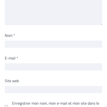
Nom
*
E-mail
*
Site web
Enregistrer mon nom, mon e-mail et mon site dans le