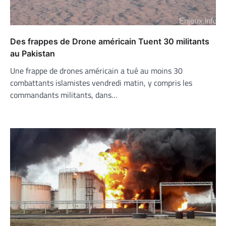
Des frappes de Drone américain Tuent 30 militants
au Pakistan
Une frappe de drones américain a tué au moins 30
combattants islamistes vendredi matin, y compris les
commandants militants, dans…