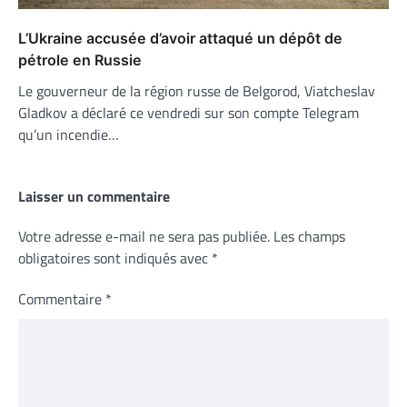
L’Ukraine accusée d’avoir attaqué un dépôt de
pétrole en Russie
Le gouverneur de la région russe de Belgorod, Viatcheslav
Gladkov a déclaré ce vendredi sur son compte Telegram
qu’un incendie…
Laisser un commentaire
Votre adresse e-mail ne sera pas publiée.
Les champs
obligatoires sont indiqués avec
*
Commentaire
*