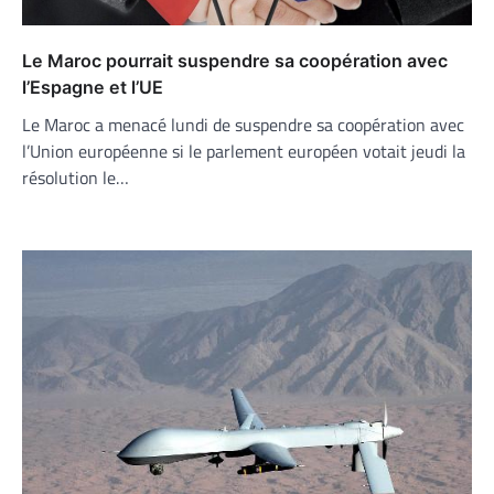
Le Maroc pourrait suspendre sa coopération avec
l’Espagne et l’UE
Le Maroc a menacé lundi de suspendre sa coopération avec
l’Union européenne si le parlement européen votait jeudi la
résolution le…