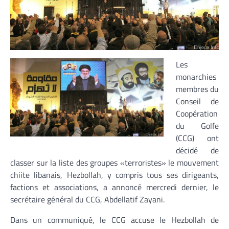
Les
monarchies
membres du
Conseil de
Coopération
du Golfe
(CCG) ont
décidé de
classer sur la liste des groupes «terroristes» le mouvement
chiite libanais, Hezbollah, y compris tous ses dirigeants,
factions et associations, a annoncé mercredi dernier, le
secrétaire général du CCG, Abdellatif Zayani.
Dans un communiqué, le CCG accuse le Hezbollah de