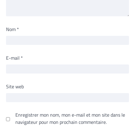
Nom
*
E-mail
*
Site web
Enregistrer mon nom, mon e-mail et mon site dans le
navigateur pour mon prochain commentaire.