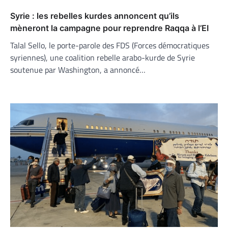
Syrie : les rebelles kurdes annoncent qu’ils
mèneront la campagne pour reprendre Raqqa à l’EI
Talal Sello, le porte-parole des FDS (Forces démocratiques
syriennes), une coalition rebelle arabo-kurde de Syrie
soutenue par Washington, a annoncé…