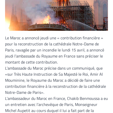
Le Maroc a annoncé jeudi une « contribution financière »
pour la reconstruction de la cathédrale Notre-Dame de
Paris, ravagée par un incendie le lundi 15 avril, a annoncé
jeudi l’ambassade du Royaume en France sans préciser le
montant de cette contribution.
L’ambassade du Maroc précise dans un communiqué, que
«sur Très Haute Instruction de Sa Majesté le Roi, Amir Al
Mouminine, le Royaume du Maroc a décidé de faire une
contribution financière à la reconstruction de la cathédrale
Notre-Dame de Paris».
L’ambassadeur du Maroc en France, Chakib Benmoussa a eu
un entretien avec l’archevêque de Paris, Monseigneur
Michel Aupetit au cours duquel il lui a fait part de la