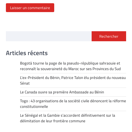
Rechercher
Articles récents
Bogotá tourne la page de la pseudo-république sahraouie et
reconnaît la souveraineté du Maroc sur ses Provinces du Sud
L’ex-Président du Bénin, Patrice Talon élu président du nouveau
Sénat
Le Canada ouvre sa première Ambassade au Bénin
Togo : 43 organisations de la société civile dénoncent la réforme
constitutionnelle
Le Sénégal et la Gambie s’accordent définitivement sur la
délimitation de leur frontière commune