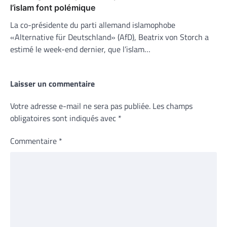
l’islam font polémique
La co-présidente du parti allemand islamophobe
«Alternative für Deutschland» (AfD), Beatrix von Storch a
estimé le week-end dernier, que l’islam…
Laisser un commentaire
Votre adresse e-mail ne sera pas publiée.
Les champs
obligatoires sont indiqués avec
*
Commentaire
*