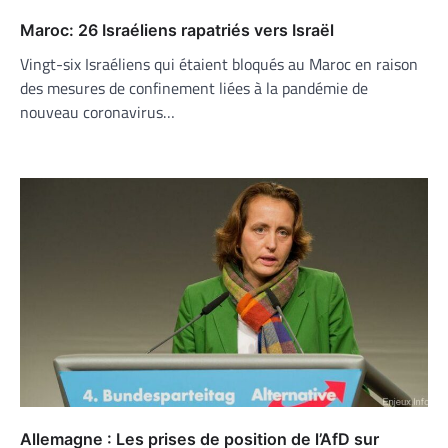
Maroc: 26 Israéliens rapatriés vers Israël
Vingt-six Israéliens qui étaient bloqués au Maroc en raison
des mesures de confinement liées à la pandémie de
nouveau coronavirus…
Allemagne : Les prises de position de l’AfD sur