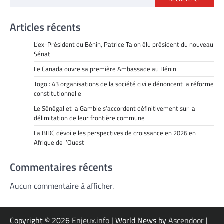
Articles récents
L’ex-Président du Bénin, Patrice Talon élu président du nouveau
Sénat
Le Canada ouvre sa première Ambassade au Bénin
Togo : 43 organisations de la société civile dénoncent la réforme
constitutionnelle
Le Sénégal et la Gambie s’accordent définitivement sur la
délimitation de leur frontière commune
La BIDC dévoile les perspectives de croissance en 2026 en
Afrique de l’Ouest
Commentaires récents
Aucun commentaire à afficher.
Copyright © 2026
Enjeux.info
| World News by
Ascendoor
|