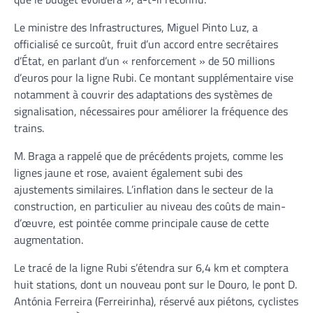
Le ministre des Infrastructures, Miguel Pinto Luz, a
officialisé ce surcoût, fruit d’un accord entre secrétaires
d’État, en parlant d’un « renforcement » de 50 millions
d’euros pour la ligne Rubi. Ce montant supplémentaire vise
notamment à couvrir des adaptations des systèmes de
signalisation, nécessaires pour améliorer la fréquence des
trains.
M. Braga a rappelé que de précédents projets, comme les
lignes jaune et rose, avaient également subi des
ajustements similaires. L’inflation dans le secteur de la
construction, en particulier au niveau des coûts de main-
d’œuvre, est pointée comme principale cause de cette
augmentation.
Le tracé de la ligne Rubi s’étendra sur 6,4 km et comptera
huit stations, dont un nouveau pont sur le Douro, le pont D.
Antónia Ferreira (Ferreirinha), réservé aux piétons, cyclistes