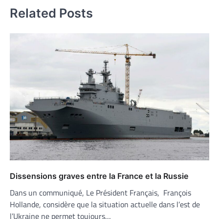
Related Posts
Dissensions graves entre la France et la Russie
Dans un communiqué, Le Président Français, François
Hollande, considère que la situation actuelle dans l’est de
l’Ukraine ne permet toujours…