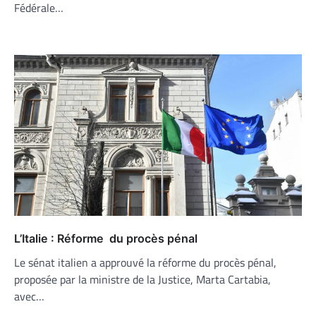
Fédérale…
L’Italie : Réforme du procès pénal
Le sénat italien a approuvé la réforme du procès pénal,
proposée par la ministre de la Justice, Marta Cartabia,
avec…