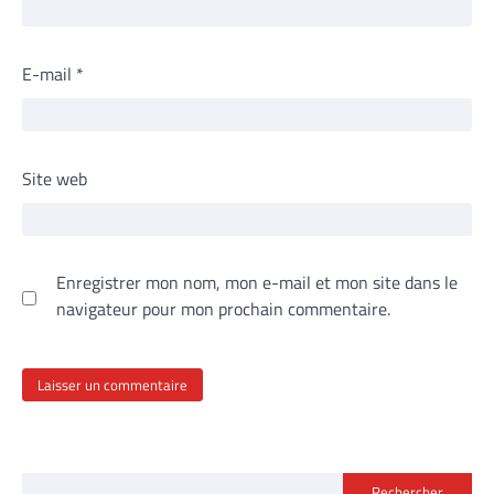
E-mail
*
Site web
Enregistrer mon nom, mon e-mail et mon site dans le
navigateur pour mon prochain commentaire.
Rechercher