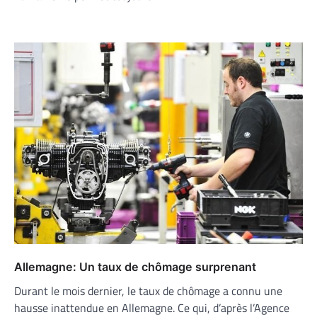
Allemagne: Un taux de chômage surprenant
Durant le mois dernier, le taux de chômage a connu une
hausse inattendue en Allemagne. Ce qui, d’après l’Agence