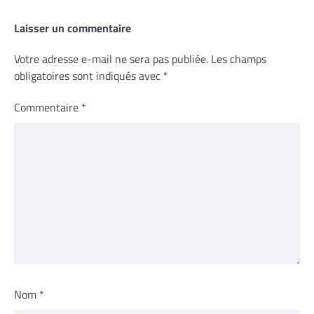
Laisser un commentaire
Votre adresse e-mail ne sera pas publiée.
Les champs
obligatoires sont indiqués avec
*
Commentaire
*
Nom
*