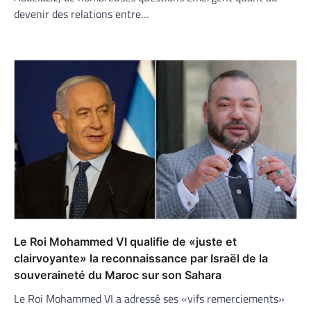
devenir des relations entre…
Le Roi Mohammed VI qualifie de «juste et
clairvoyante» la reconnaissance par Israël de la
souveraineté du Maroc sur son Sahara
Le Roi Mohammed VI a adressé ses «vifs remerciements»