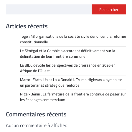
Rechercher
Articles récents
Togo : 43 organisations de la société civile dénoncent la réforme
constitutionnelle
Le Sénégal et la Gambie s’accordent définitivement sur la
délimitation de leur frontière commune
La BIDC dévoile les perspectives de croissance en 2026 en
Afrique de l’Ouest
Maroc–États-Unis : La « Donald J. Trump Highway » symbolise
un partenariat stratégique renforcé
Niger-Bénin : La fermeture de la frontière continue de peser sur
les échanges commerciaux
Commentaires récents
Aucun commentaire à afficher.