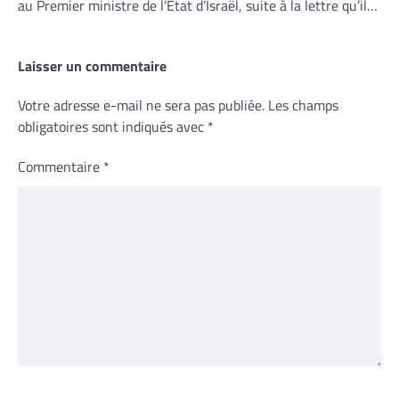
au Premier ministre de l’Etat d’Israël, suite à la lettre qu’il…
Laisser un commentaire
Votre adresse e-mail ne sera pas publiée.
Les champs
obligatoires sont indiqués avec
*
Commentaire
*