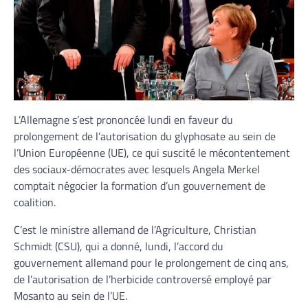
L’Allemagne s’est prononcée lundi en faveur du
prolongement de l’autorisation du glyphosate au sein de
l’Union Européenne (UE), ce qui suscité le mécontentement
des sociaux-démocrates avec lesquels Angela Merkel
comptait négocier la formation d’un gouvernement de
coalition.
C’est le ministre allemand de l’Agriculture, Christian
Schmidt (CSU), qui a donné, lundi, l’accord du
gouvernement allemand pour le prolongement de cinq ans,
de l’autorisation de l’herbicide controversé employé par
Mosanto au sein de l’UE.