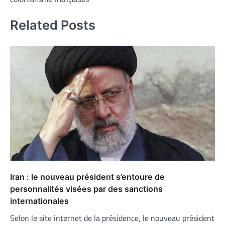
Related Posts
Iran : le nouveau président s’entoure de
personnalités visées par des sanctions
internationales
Selon le site internet de la présidence, le nouveau président