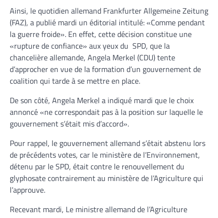
Ainsi, le quotidien allemand Frankfurter Allgemeine Zeitung
(FAZ), a publié mardi un éditorial intitulé: «Comme pendant
la guerre froide». En effet, cette décision constitue une
«rupture de confiance» aux yeux du SPD, que la
chancelière allemande, Angela Merkel (CDU) tente
d’approcher en vue de la formation d’un gouvernement de
coalition qui tarde à se mettre en place.
De son côté, Angela Merkel a indiqué mardi que le choix
annoncé «ne correspondait pas à la position sur laquelle le
gouvernement s’était mis d’accord».
Pour rappel, le gouvernement allemand s’était abstenu lors
de précédents votes, car le ministère de l’Environnement,
détenu par le SPD, était contre le renouvellement du
glyphosate contrairement au ministère de l’Agriculture qui
l’approuve.
Recevant mardi, Le ministre allemand de l’Agriculture