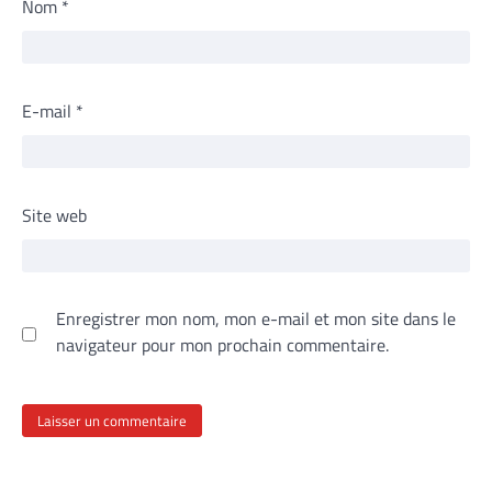
Nom
*
E-mail
*
Site web
Enregistrer mon nom, mon e-mail et mon site dans le
navigateur pour mon prochain commentaire.