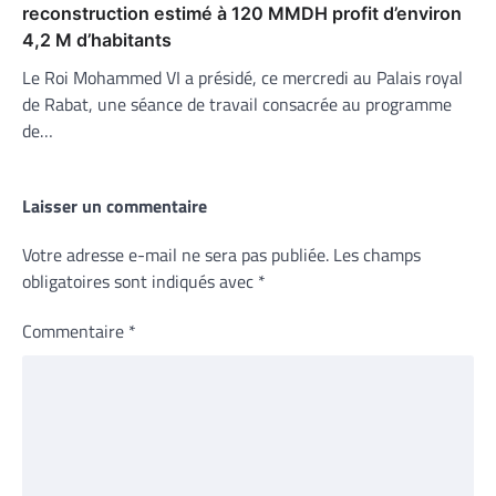
reconstruction estimé à 120 MMDH profit d’environ
4,2 M d’habitants
Le Roi Mohammed VI a présidé, ce mercredi au Palais royal
de Rabat, une séance de travail consacrée au programme
de…
Laisser un commentaire
Votre adresse e-mail ne sera pas publiée.
Les champs
obligatoires sont indiqués avec
*
Commentaire
*