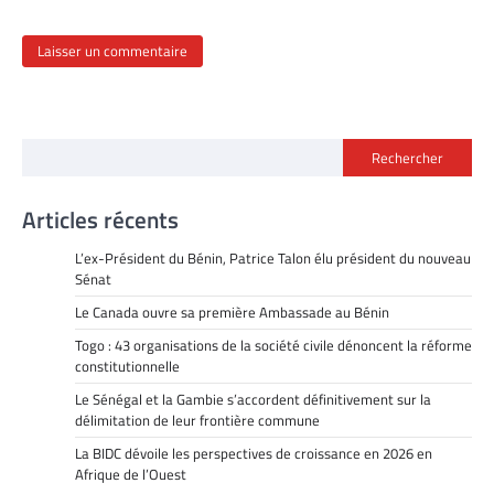
Rechercher
Articles récents
L’ex-Président du Bénin, Patrice Talon élu président du nouveau
Sénat
Le Canada ouvre sa première Ambassade au Bénin
Togo : 43 organisations de la société civile dénoncent la réforme
constitutionnelle
Le Sénégal et la Gambie s’accordent définitivement sur la
délimitation de leur frontière commune
La BIDC dévoile les perspectives de croissance en 2026 en
Afrique de l’Ouest