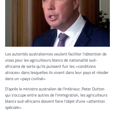
Les autorités australiennes veulent faciliter l’obtention de
visas pour les agriculteurs blancs de nationalité sud-
africaine de sorte qu’ils puissent fuir les «conditions
atroces» dans lesquelles ils vivent dans leur pays et résider
dans un «pays civilisé».
D’après le ministre australien de l’Intérieur, Peter Dutton
qui s’occupe entre autres de l’immigration, les agriculteurs
blancs sud-africains doivent faire l’objet d’une «attention
spéciale».