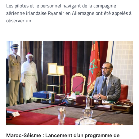
Les pilotes et le personnel navigant de la compagnie
aérienne irlandaise Ryanair en Allemagne ont été appelés à
observer un…
Maroc-Séisme : Lancement d’un programme de