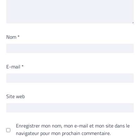
Nom
*
E-mail
*
Site web
Enregistrer mon nom, mon e-mail et mon site dans le
navigateur pour mon prochain commentaire.