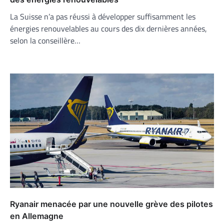
La Suisse n’a pas réussi à développer suffisamment les
énergies renouvelables au cours des dix dernières années,
selon la conseillère…
Ryanair menacée par une nouvelle grève des pilotes
en Allemagne