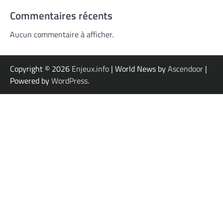
Commentaires récents
Aucun commentaire à afficher.
Copyright © 2026
Enjeux.info
| World News by
Ascendoor
|
Powered by
WordPress
.