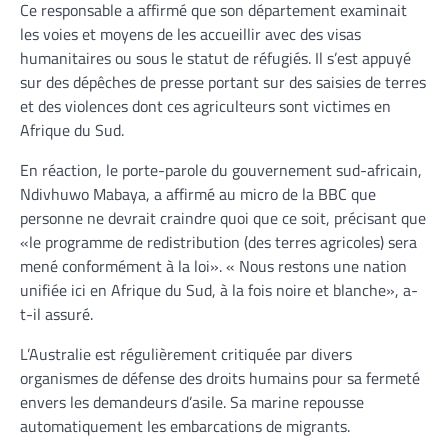
Ce responsable a affirmé que son département examinait
les voies et moyens de les accueillir avec des visas
humanitaires ou sous le statut de réfugiés. Il s’est appuyé
sur des dépêches de presse portant sur des saisies de terres
et des violences dont ces agriculteurs sont victimes en
Afrique du Sud.
En réaction, le porte-parole du gouvernement sud-africain,
Ndivhuwo Mabaya, a affirmé au micro de la BBC que
personne ne devrait craindre quoi que ce soit, précisant que
«le programme de redistribution (des terres agricoles) sera
mené conformément à la loi». « Nous restons une nation
unifiée ici en Afrique du Sud, à la fois noire et blanche», a-
t-il assuré.
L’Australie est régulièrement critiquée par divers
organismes de défense des droits humains pour sa fermeté
envers les demandeurs d’asile. Sa marine repousse
automatiquement les embarcations de migrants.