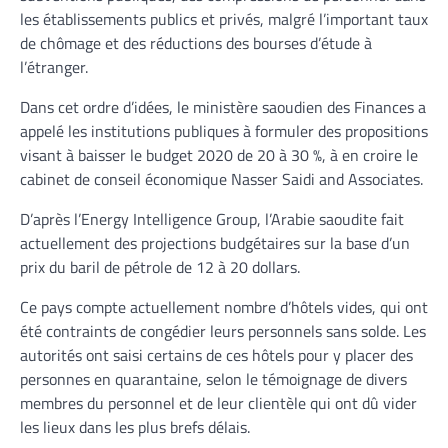
les établissements publics et privés, malgré l’important taux
de chômage et des réductions des bourses d’étude à
l’étranger.
Dans cet ordre d’idées, le ministère saoudien des Finances a
appelé les institutions publiques à formuler des propositions
visant à baisser le budget 2020 de 20 à 30 %, à en croire le
cabinet de conseil économique Nasser Saidi and Associates.
D’après l’Energy Intelligence Group, l’Arabie saoudite fait
actuellement des projections budgétaires sur la base d’un
prix du baril de pétrole de 12 à 20 dollars.
Ce pays compte actuellement nombre d’hôtels vides, qui ont
été contraints de congédier leurs personnels sans solde. Les
autorités ont saisi certains de ces hôtels pour y placer des
personnes en quarantaine, selon le témoignage de divers
membres du personnel et de leur clientèle qui ont dû vider
les lieux dans les plus brefs délais.