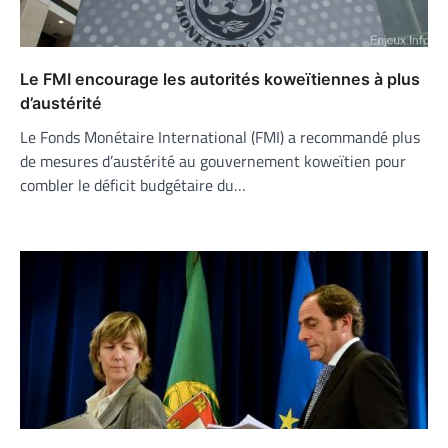
Le FMI encourage les autorités koweïtiennes à plus
d’austérité
Le Fonds Monétaire International (FMI) a recommandé plus
de mesures d’austérité au gouvernement koweïtien pour
combler le déficit budgétaire du…