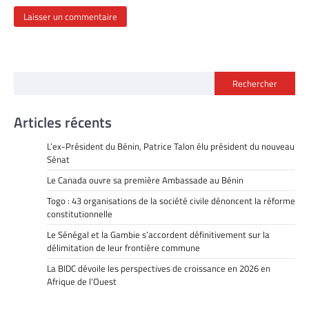
Rechercher
Articles récents
L’ex-Président du Bénin, Patrice Talon élu président du nouveau
Sénat
Le Canada ouvre sa première Ambassade au Bénin
Togo : 43 organisations de la société civile dénoncent la réforme
constitutionnelle
Le Sénégal et la Gambie s’accordent définitivement sur la
délimitation de leur frontière commune
La BIDC dévoile les perspectives de croissance en 2026 en
Afrique de l’Ouest