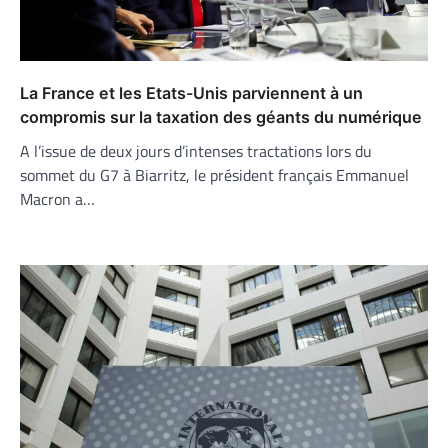
La France et les Etats-Unis parviennent à un
compromis sur la taxation des géants du numérique
A l’issue de deux jours d’intenses tractations lors du
sommet du G7 à Biarritz, le président français Emmanuel
Macron a…