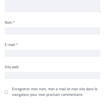
Nom
*
E-mail
*
Site web
Enregistrer mon nom, mon e-mail et mon site dans le
navigateur pour mon prochain commentaire.