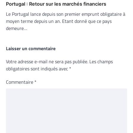
Portugal : Retour sur les marchés financiers
Le Portugal lance depuis son premier emprunt obligataire à
moyen terme depuis un an. Etant donné que ce pays
demeure…
Laisser un commentaire
Votre adresse e-mail ne sera pas publiée.
Les champs
obligatoires sont indiqués avec
*
Commentaire
*