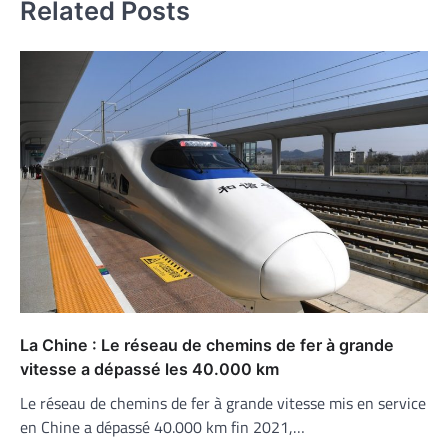
Related Posts
La Chine : Le réseau de chemins de fer à grande
vitesse a dépassé les 40.000 km
Le réseau de chemins de fer à grande vitesse mis en service
en Chine a dépassé 40.000 km fin 2021,…