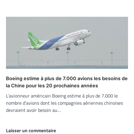
Boeing estime à plus de 7.000 avions les besoins de
la Chine pour les 20 prochaines années
L’avionneur américain Boeing estime à plus de 7.000 le
nombre d’avions dont les compagnies aériennes chinoises
devraient avoir besoin au…
Laisser un commentaire