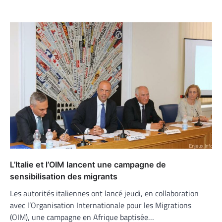
L’Italie et l’OIM lancent une campagne de
sensibilisation des migrants
Les autorités italiennes ont lancé jeudi, en collaboration
avec l’Organisation Internationale pour les Migrations
(OIM), une campagne en Afrique baptisée…