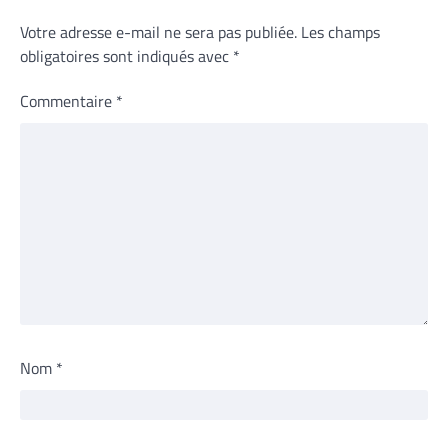
Votre adresse e-mail ne sera pas publiée.
Les champs
obligatoires sont indiqués avec
*
Commentaire
*
Nom
*