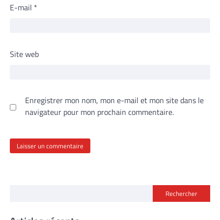
E-mail
*
Site web
Enregistrer mon nom, mon e-mail et mon site dans le
navigateur pour mon prochain commentaire.
Rechercher