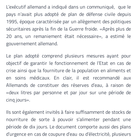
L’exécutif allemand a indiqué dans un communiqué, que le
pays n’avait plus adopté de plan de défense civile depuis
1995, époque caractérisée par un allègement des politiques
sécuritaires après la fin de la Guerre froide. «Après plus de
20 ans, un remaniement était nécessaire», a estimé le
gouvernement allemand.
Le plan adopté comprend plusieurs mesures ayant pour
objectif de garantir le fonctionnement de l’Etat en cas de
crise ainsi que la fourniture de la population en aliments et
en soins médicaux. En clair, il est recommandé aux
Allemands de constituer des réserves d’eau, à raison de
«deux litres par personne et par jour sur une période de
cinq jours».
Ils sont également invités à faire suffisamment de stocks de
nourriture de sorte à pouvoir s’alimenter pendant une
période de dix jours. Le document comporte aussi des plans
d’urgence en cas de coupure d’eau ou d’électricité, plusieurs