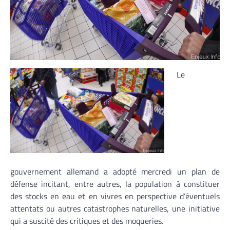
Le
gouvernement allemand a adopté mercredi un plan de
défense incitant, entre autres, la population à constituer
des stocks en eau et en vivres en perspective d’éventuels
attentats ou autres catastrophes naturelles, une initiative
qui a suscité des critiques et des moqueries.