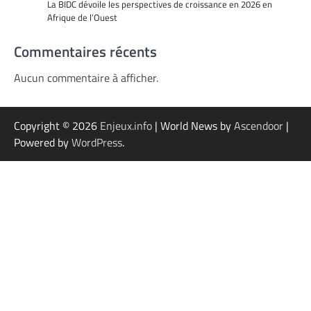
La BIDC dévoile les perspectives de croissance en 2026 en
Afrique de l’Ouest
Commentaires récents
Aucun commentaire à afficher.
Copyright © 2026
Enjeux.info
| World News by
Ascendoor
|
Powered by
WordPress
.