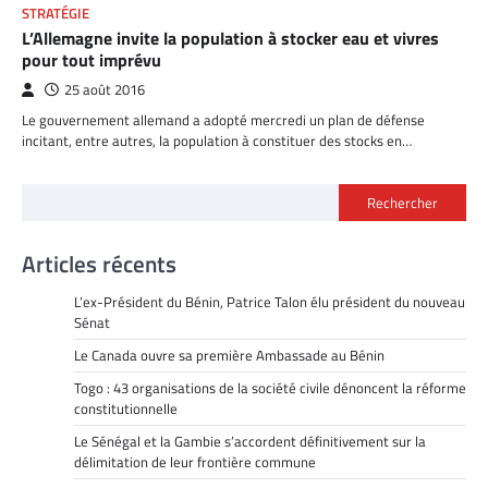
STRATÉGIE
L’Allemagne invite la population à stocker eau et vivres
pour tout imprévu
25 août 2016
Le gouvernement allemand a adopté mercredi un plan de défense
incitant, entre autres, la population à constituer des stocks en…
Rechercher
Articles récents
L’ex-Président du Bénin, Patrice Talon élu président du nouveau
Sénat
Le Canada ouvre sa première Ambassade au Bénin
Togo : 43 organisations de la société civile dénoncent la réforme
constitutionnelle
Le Sénégal et la Gambie s’accordent définitivement sur la
délimitation de leur frontière commune