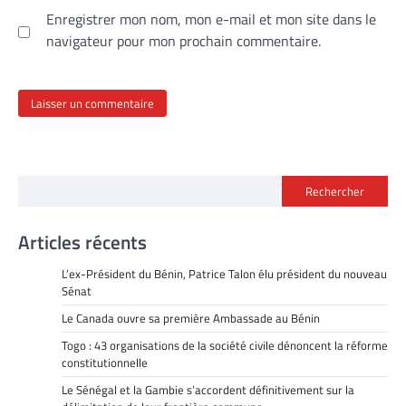
Enregistrer mon nom, mon e-mail et mon site dans le
navigateur pour mon prochain commentaire.
Rechercher
Articles récents
L’ex-Président du Bénin, Patrice Talon élu président du nouveau
Sénat
Le Canada ouvre sa première Ambassade au Bénin
Togo : 43 organisations de la société civile dénoncent la réforme
constitutionnelle
Le Sénégal et la Gambie s’accordent définitivement sur la