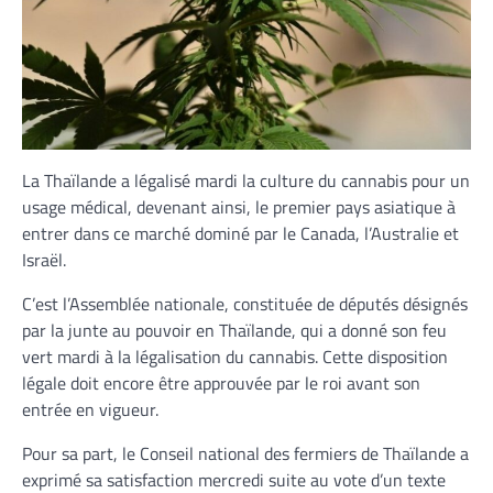
La Thaïlande a légalisé mardi la culture du cannabis pour un
usage médical, devenant ainsi, le premier pays asiatique à
entrer dans ce marché dominé par le Canada, l’Australie et
Israël.
C’est l’Assemblée nationale, constituée de députés désignés
par la junte au pouvoir en Thaïlande, qui a donné son feu
vert mardi à la légalisation du cannabis. Cette disposition
légale doit encore être approuvée par le roi avant son
entrée en vigueur.
Pour sa part, le Conseil national des fermiers de Thaïlande a
exprimé sa satisfaction mercredi suite au vote d’un texte