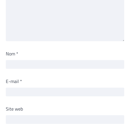
Nom
*
E-mail
*
Site web