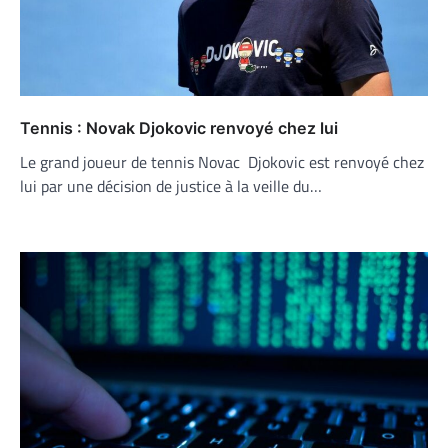
Tennis : Novak Djokovic renvoyé chez lui
Le grand joueur de tennis Novac Djokovic est renvoyé chez
lui par une décision de justice à la veille du…