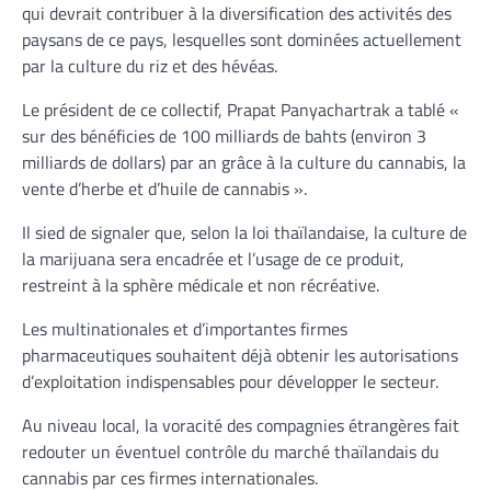
qui devrait contribuer à la diversification des activités des
paysans de ce pays, lesquelles sont dominées actuellement
par la culture du riz et des hévéas.
Le président de ce collectif, Prapat Panyachartrak a tablé «
sur des bénéficies de 100 milliards de bahts (environ 3
milliards de dollars) par an grâce à la culture du cannabis, la
vente d’herbe et d’huile de cannabis ».
Il sied de signaler que, selon la loi thaïlandaise, la culture de
la marijuana sera encadrée et l’usage de ce produit,
restreint à la sphère médicale et non récréative.
Les multinationales et d’importantes firmes
pharmaceutiques souhaitent déjà obtenir les autorisations
d’exploitation indispensables pour développer le secteur.
Au niveau local, la voracité des compagnies étrangères fait
redouter un éventuel contrôle du marché thaïlandais du
cannabis par ces firmes internationales.