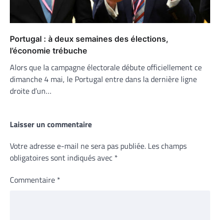
Portugal : à deux semaines des élections,
l’économie trébuche
Alors que la campagne électorale débute officiellement ce
dimanche 4 mai, le Portugal entre dans la dernière ligne
droite d’un…
Laisser un commentaire
Votre adresse e-mail ne sera pas publiée.
Les champs
obligatoires sont indiqués avec
*
Commentaire
*