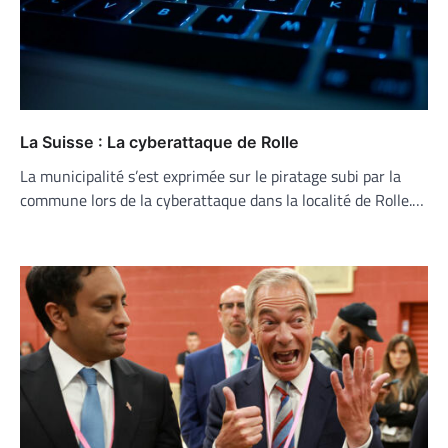
La Suisse : La cyberattaque de Rolle
La municipalité s’est exprimée sur le piratage subi par la
commune lors de la cyberattaque dans la localité de Rolle.…