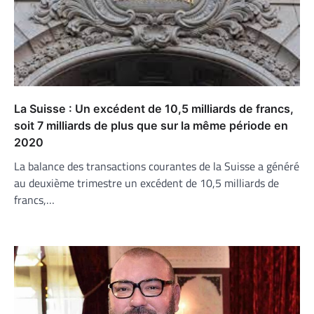
La Suisse : Un excédent de 10,5 milliards de francs,
soit 7 milliards de plus que sur la même période en
2020
La balance des transactions courantes de la Suisse a généré
au deuxième trimestre un excédent de 10,5 milliards de
francs,…