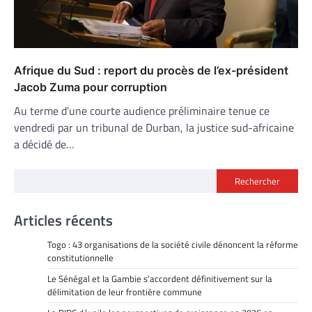
Afrique du Sud : report du procès de l’ex-président
Jacob Zuma pour corruption
Au terme d’une courte audience préliminaire tenue ce
vendredi par un tribunal de Durban, la justice sud-africaine
a décidé de…
Rechercher
Articles récents
Togo : 43 organisations de la société civile dénoncent la réforme
constitutionnelle
Le Sénégal et la Gambie s’accordent définitivement sur la
délimitation de leur frontière commune