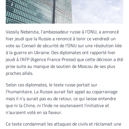
Vassily Nebenzia, l’ambassadeur russe à l’ONU, a annoncé
hier jeudi que la Russie a renoncé à tenir ce vendredi un
vote au Conseil de sécurité de l’ONU sur une résolution liée
à la guerre en Ukraine. Des diplomates ont rapporté hier
jeudi à l’AFP (Agence France Presse) que cette décision a été
prise suite au manque de soutien de Moscou de ses plus
proches alliés.
Selon ces diplomates, le texte russe portait sur
l’humanitaire. La Russie aurait fait appel au coparrainage
mais il n’y aurait pas eu de retour, ce qui laisse entendre
que ni la Chine, ni l’Inde ne soutenaient l’initiative et
n’auraient voté en sa faveur.
Ce texte condamnait les attaques de civils et réclamait une