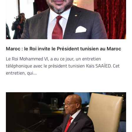
Maroc : le Roi invite le Président tunisien au Maroc
Le Roi Mohammed VI, a eu ce jour, un entretien
téléphonique avec le président tunisien Kaïs SAAÏED. Cet
entretien, qui…