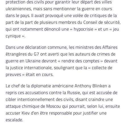
protection des civils pour garantir leur départ des villes
ukrainiennes, mais sans mentionner la guerre en cours
dans le pays. Il avait provoqué une volée de critiques de la
part de la part de plusieurs membres du Conseil de sécurité,
qui ont notamment dénoncé une « hypocrisie » et un « jeu
cynique ».
Dans une déclaration commune, les ministres des Affaires
étrangères du G7 ont averti que les auteurs de crimes de
guerre en Ukraine devront « rendre des comptes » devant
la justice internationale, soulignant que la « collecte de
preuves » était en cours.
Le chef de la diplomatie américaine Anthony Blinken a
repris ces accusations contre la Russie, qui est accusée de
cibler intentionnellement des civils, disant craindre une
attaque chimique de Moscou qui pourrait, selon lui, ensuite
accuser Kiev d’en être responsable pour justifier une
escalade.