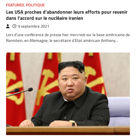
FEATURED
,
POLITIQUE
Les USA proches d’abandonner leurs efforts pour revenir
dans l’accord sur le nucléaire iranien
9 septembre 2021
Lors d’une conférence de presse hier mercredi sur la base américaine de
Ramstein, en Allemagne, le secrétaire d’Etat américain Anthony…