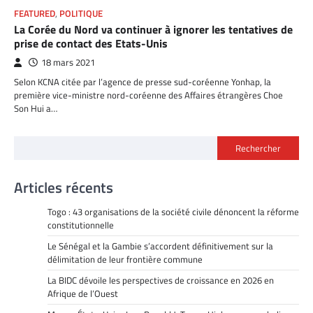
FEATURED
,
POLITIQUE
La Corée du Nord va continuer à ignorer les tentatives de
prise de contact des Etats-Unis
18 mars 2021
Selon KCNA citée par l’agence de presse sud-coréenne Yonhap, la
première vice-ministre nord-coréenne des Affaires étrangères Choe
Son Hui a…
Rechercher
Articles récents
Togo : 43 organisations de la société civile dénoncent la réforme
constitutionnelle
Le Sénégal et la Gambie s’accordent définitivement sur la
délimitation de leur frontière commune
La BIDC dévoile les perspectives de croissance en 2026 en
Afrique de l’Ouest