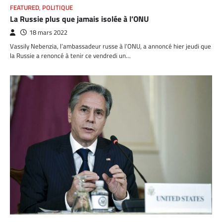
FEATURED
,
POLITIQUE
La Russie plus que jamais isolée à l’ONU
18 mars 2022
Vassily Nebenzia, l’ambassadeur russe à l’ONU, a annoncé hier jeudi que
la Russie a renoncé à tenir ce vendredi un…