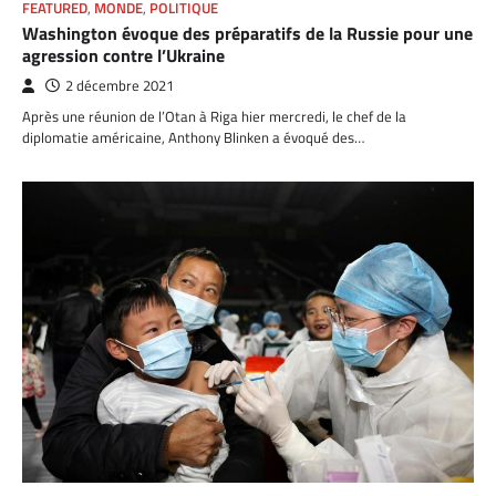
FEATURED
,
MONDE
,
POLITIQUE
Washington évoque des préparatifs de la Russie pour une
agression contre l’Ukraine
2 décembre 2021
Après une réunion de l’Otan à Riga hier mercredi, le chef de la
diplomatie américaine, Anthony Blinken a évoqué des…