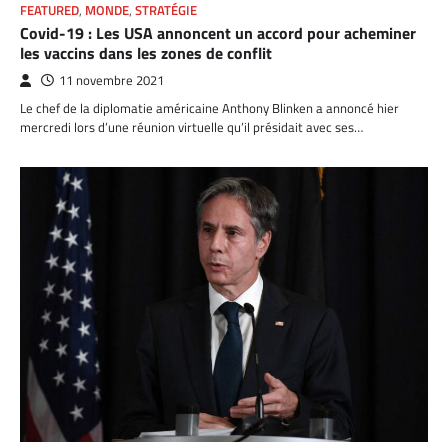
FEATURED
,
MONDE
,
STRATÉGIE
Covid-19 : Les USA annoncent un accord pour acheminer
les vaccins dans les zones de conflit
11 novembre 2021
Le chef de la diplomatie américaine Anthony Blinken a annoncé hier
mercredi lors d’une réunion virtuelle qu’il présidait avec ses…