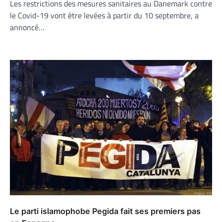
Les restrictions des mesures sanitaires au Danemark contre
le Covid-19 vont être levées à partir du 10 septembre, a
annoncé…
Le parti islamophobe Pegida fait ses premiers pas