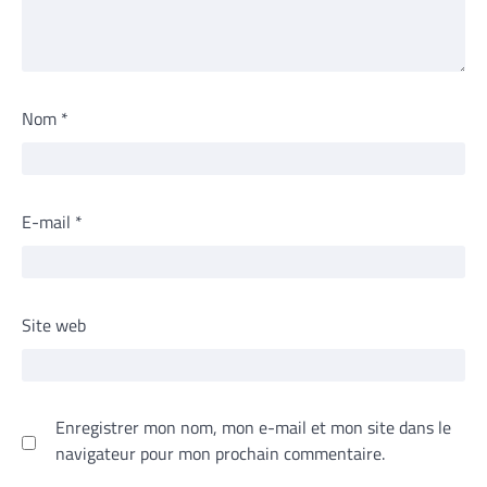
Nom
*
E-mail
*
Site web
Enregistrer mon nom, mon e-mail et mon site dans le
navigateur pour mon prochain commentaire.