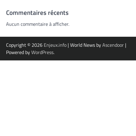
Commentaires récents
Aucun commentaire à afficher.
Copyright © 2026
Enjeux.info
| World News by
Ascendoor
|
Powered by
WordPress
.