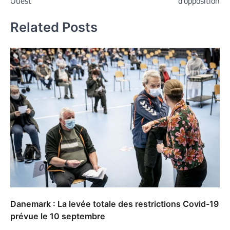
Ouest
d’opposition
Related Posts
Danemark : La levée totale des restrictions Covid-19
prévue le 10 septembre