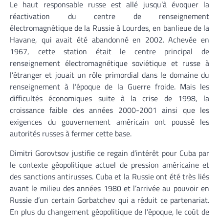
Le haut responsable russe est allé jusqu’à évoquer la
réactivation du centre de renseignement
électromagnétique de la Russie à Lourdes, en banlieue de la
Havane, qui avait été abandonné en 2002. Achevée en
1967, cette station était le centre principal de
renseignement électromagnétique soviétique et russe à
l’étranger et jouait un rôle primordial dans le domaine du
renseignement à l’époque de la Guerre froide. Mais les
difficultés économiques suite à la crise de 1998, la
croissance faible des années 2000-2001 ainsi que les
exigences du gouvernement américain ont poussé les
autorités russes à fermer cette base.
Dimitri Gorovtsov justifie ce regain d’intérêt pour Cuba par
le contexte géopolitique actuel de pression américaine et
des sanctions antirusses. Cuba et la Russie ont été très liés
avant le milieu des années 1980 et l’arrivée au pouvoir en
Russie d’un certain Gorbatchev qui a réduit ce partenariat.
En plus du changement géopolitique de l’époque, le coût de