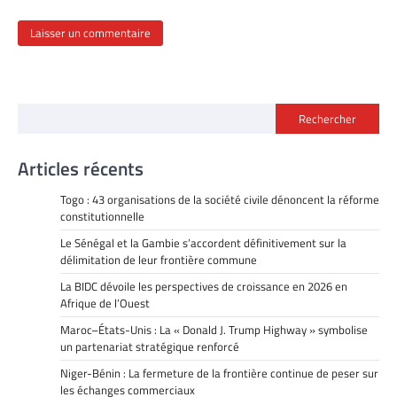
Rechercher
Articles récents
Togo : 43 organisations de la société civile dénoncent la réforme
constitutionnelle
Le Sénégal et la Gambie s’accordent définitivement sur la
délimitation de leur frontière commune
La BIDC dévoile les perspectives de croissance en 2026 en
Afrique de l’Ouest
Maroc–États-Unis : La « Donald J. Trump Highway » symbolise
un partenariat stratégique renforcé
Niger-Bénin : La fermeture de la frontière continue de peser sur
les échanges commerciaux