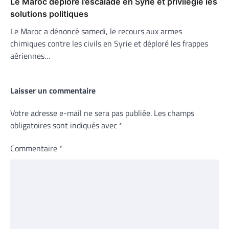
Le Maroc déplore l’escalade en Syrie et privilégie les
solutions politiques
Le Maroc a dénoncé samedi, le recours aux armes
chimiques contre les civils en Syrie et déploré les frappes
aériennes…
Laisser un commentaire
Votre adresse e-mail ne sera pas publiée.
Les champs
obligatoires sont indiqués avec
*
Commentaire
*