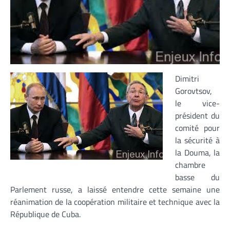
Dimitri
Gorovtsov,
le vice-
président du
comité pour
la sécurité à
la Douma, la
chambre
basse du
Parlement russe, a laissé entendre cette semaine une
réanimation de la coopération militaire et technique avec la
République de Cuba.