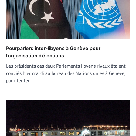
Pourparlers inter-libyens à Genève pour
l’organisation d’élections
Les présidents des deux Parlements libyens rivaux étaient
conviés hier mardi au bureau des Nations unies à Genève,
pour tenter…