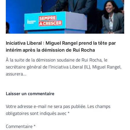
Iniciativa Liberal : Miguel Rangel prend la tête par
intérim après la démission de Rui Rocha
À la suite de la démission soudaine de Rui Rocha, le
secrétaire général de l’Iniciativa Liberal (IL), Miguel Rangel,
assurera…
Laisser un commentaire
Votre adresse e-mail ne sera pas publiée.
Les champs
obligatoires sont indiqués avec
*
Commentaire
*