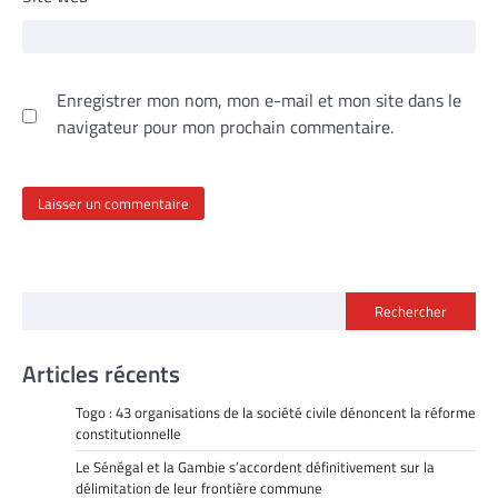
Enregistrer mon nom, mon e-mail et mon site dans le
navigateur pour mon prochain commentaire.
Rechercher
Articles récents
Togo : 43 organisations de la société civile dénoncent la réforme
constitutionnelle
Le Sénégal et la Gambie s’accordent définitivement sur la
délimitation de leur frontière commune