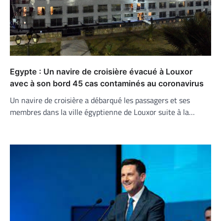
Egypte : Un navire de croisière évacué à Louxor
avec à son bord 45 cas contaminés au coronavirus
Un navire de croisière a débarqué les passagers et ses
membres dans la ville égyptienne de Louxor suite à la…