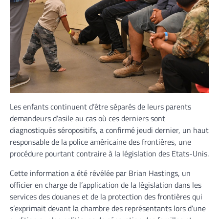
Les enfants continuent d’être séparés de leurs parents
demandeurs d’asile au cas où ces derniers sont
diagnostiqués séropositifs, a confirmé jeudi dernier, un haut
responsable de la police américaine des frontières, une
procédure pourtant contraire à la législation des Etats-Unis.
Cette information a été révélée par Brian Hastings, un
officier en charge de l’application de la législation dans les
services des douanes et de la protection des frontières qui
s’exprimait devant la chambre des représentants lors d’une